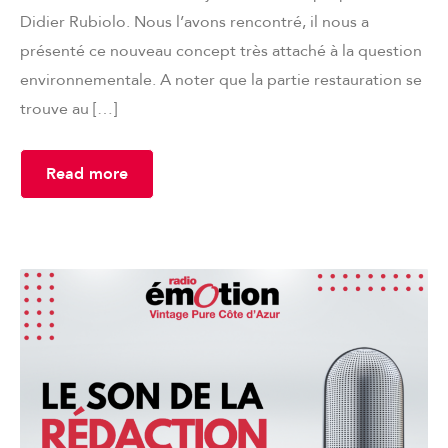
Didier Rubiolo. Nous l’avons rencontré, il nous a
présenté ce nouveau concept très attaché à la question
environnementale. A noter que la partie restauration se
trouve au […]
Read more