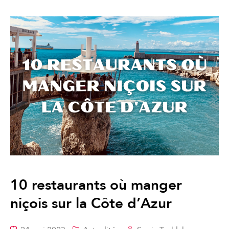
10 restaurants où manger
niçois sur la Côte d’Azur