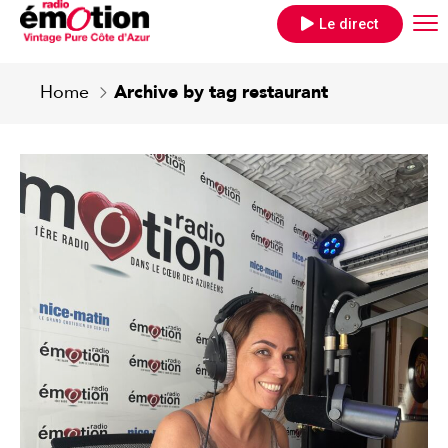
Le direct
Home
Archive by tag restaurant