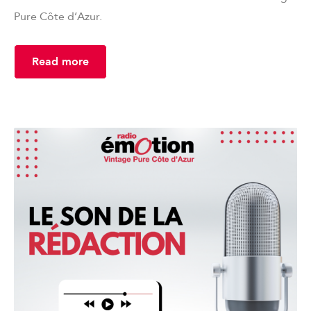
Pure Côte d’Azur.
Read more