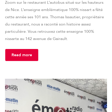
Zoom sur le restaurant L’autobus situé sur les hauteurs
de Nice. L’enseigne emblématique 100% nissart a fêté
cette année ses 101 ans. Thomas Issautier, propriétaire
du restaurant, nous a raconté son histoire assez
particulière. Vous retrouvez cette enseigne 100%
nissarte au 142 avenue de Gairault.
Read more