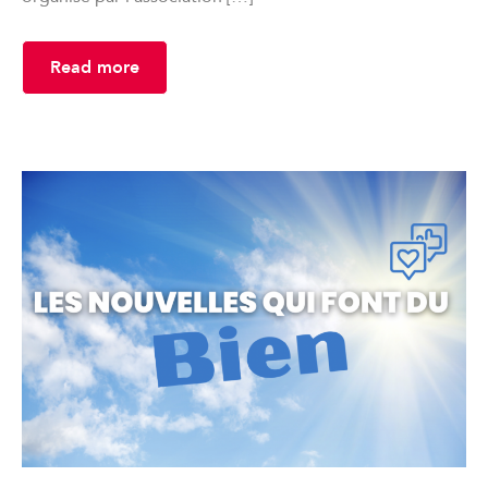
Read more