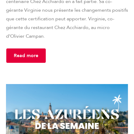
centenaire Chez Acchiardo en a fait partie. Sa co-
gérante Virginie nous présente les changements positifs
que cette certification peut apporter. Virginie, co-
gérante du restaurant Chez Acchiardo, au micro
d’Olivier Campan.
Read more