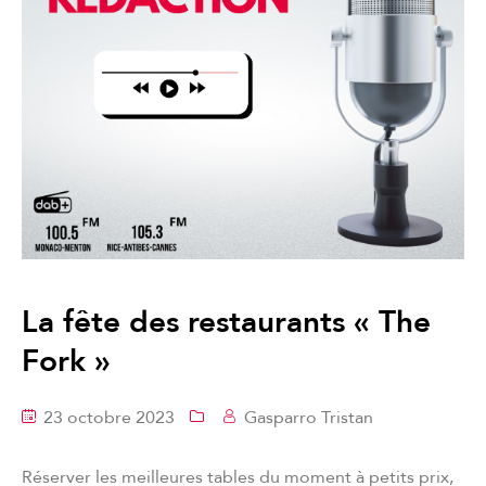
La fête des restaurants « The
Fork »
23 octobre 2023
Gasparro Tristan
Réserver les meilleures tables du moment à petits prix,