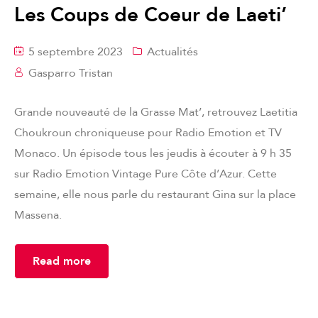
Les Coups de Coeur de Laeti’
5 septembre 2023
Actualités
Gasparro Tristan
Grande nouveauté de la Grasse Mat’, retrouvez Laetitia
Choukroun chroniqueuse pour Radio Emotion et TV
Monaco. Un épisode tous les jeudis à écouter à 9 h 35
sur Radio Emotion Vintage Pure Côte d’Azur. Cette
semaine, elle nous parle du restaurant Gina sur la place
Massena.
Read more