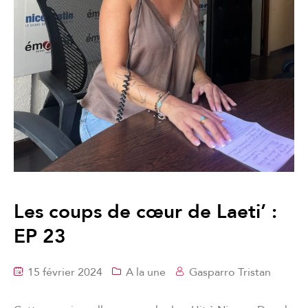
Les coups de cœur de Laeti’ :
EP 23
15 février 2024
A la une
Gasparro Tristan