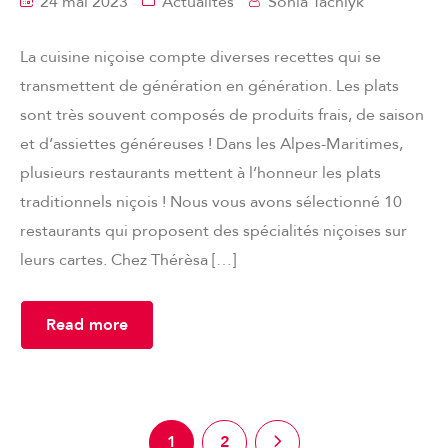
24 mai 2023
Actualités
Sonia Tachlyk
La cuisine niçoise compte diverses recettes qui se
transmettent de génération en génération. Les plats
sont très souvent composés de produits frais, de saison
et d’assiettes généreuses ! Dans les Alpes-Maritimes,
plusieurs restaurants mettent à l’honneur les plats
traditionnels niçois ! Nous vous avons sélectionné 10
restaurants qui proposent des spécialités niçoises sur
leurs cartes. Chez Thérèsa […]
Read more
1
2