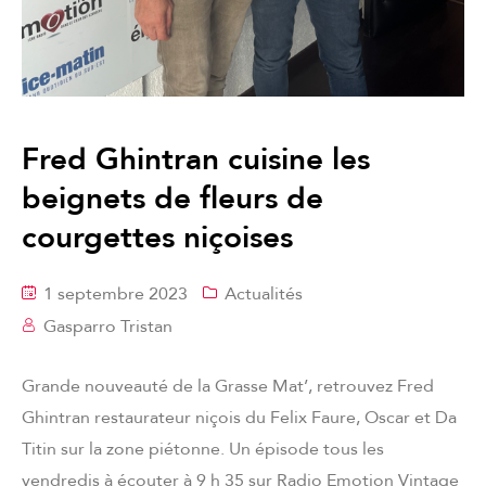
Fred Ghintran cuisine les
beignets de fleurs de
courgettes niçoises
1 septembre 2023
Actualités
Gasparro Tristan
Grande nouveauté de la Grasse Mat’, retrouvez Fred
Ghintran restaurateur niçois du Felix Faure, Oscar et Da
Titin sur la zone piétonne. Un épisode tous les
vendredis à écouter à 9 h 35 sur Radio Emotion Vintage