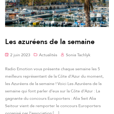
Les azuréens de la semaine
2 juin 2023
Actualités
Sonia Tachlyk
Radio Emotion vous présente chaque semaine les 5
meilleurs représentant de la Côte d’Azur du moment,
les Azuréens de la semaine ! Voici Les Azuréens de la
semaine qui font parler d’eux sur la Côte d’Azur : La
gagnante du concours Europorters : Alia Seit Alia
Seitour vient de remporter le concours Europorters
organisé par l’association […]