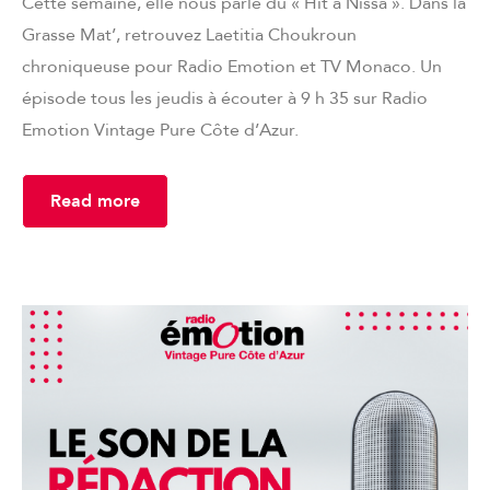
Cette semaine, elle nous parle du « Hit à Nissa ». Dans la
Grasse Mat’, retrouvez Laetitia Choukroun
chroniqueuse pour Radio Emotion et TV Monaco. Un
épisode tous les jeudis à écouter à 9 h 35 sur Radio
Emotion Vintage Pure Côte d’Azur.
Read more