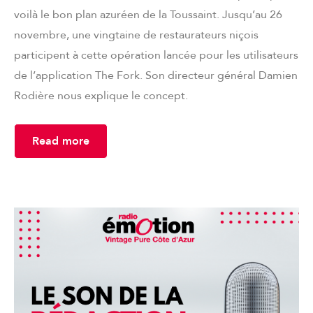
voilà le bon plan azuréen de la Toussaint. Jusqu’au 26
novembre, une vingtaine de restaurateurs niçois
participent à cette opération lancée pour les utilisateurs
de l’application The Fork. Son directeur général Damien
Rodière nous explique le concept.
Read more