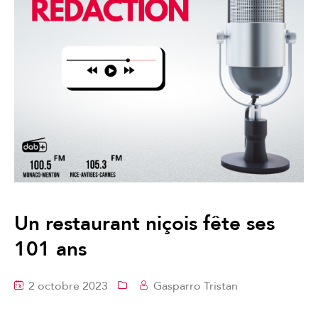
Un restaurant niçois fête ses
101 ans
2 octobre 2023
Gasparro Tristan