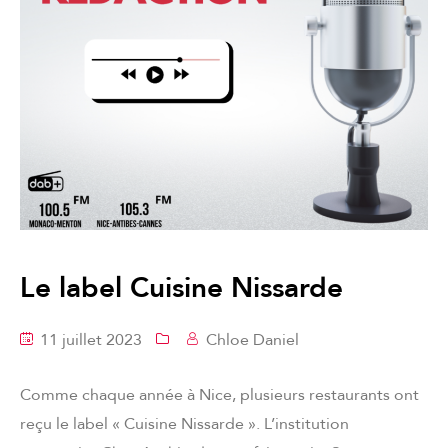
Le label Cuisine Nissarde
11 juillet 2023
Chloe Daniel
Comme chaque année à Nice, plusieurs restaurants ont
reçu le label « Cuisine Nissarde ». L’institution