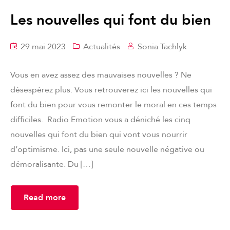
Les nouvelles qui font du bien
29 mai 2023
Actualités
Sonia Tachlyk
Vous en avez assez des mauvaises nouvelles ? Ne
désespérez plus. Vous retrouverez ici les nouvelles qui
font du bien pour vous remonter le moral en ces temps
difficiles. Radio Emotion vous a déniché les cinq
nouvelles qui font du bien qui vont vous nourrir
d’optimisme. Ici, pas une seule nouvelle négative ou
démoralisante. Du […]
Read more