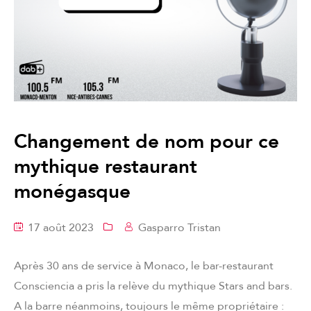
Changement de nom pour ce
mythique restaurant
monégasque
17 août 2023
Gasparro Tristan
Après 30 ans de service à Monaco, le bar-restaurant
Consciencia a pris la relève du mythique Stars and bars.
A la barre néanmoins, toujours le même propriétaire :