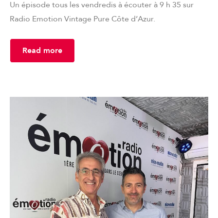
Un épisode tous les vendredis à écouter à 9 h 35 sur
Radio Emotion Vintage Pure Côte d’Azur.
Read more