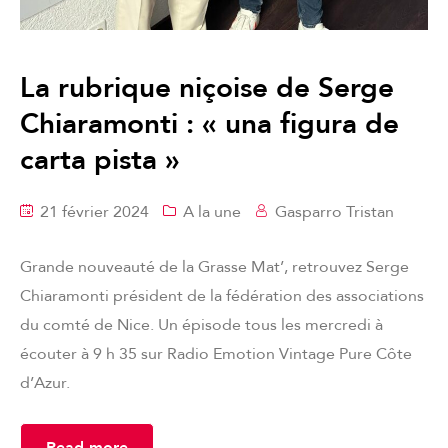
La rubrique niçoise de Serge
Chiaramonti : « una figura de
carta pista »
21 février 2024
A la une
Gasparro Tristan
Grande nouveauté de la Grasse Mat’, retrouvez Serge
Chiaramonti président de la fédération des associations
du comté de Nice. Un épisode tous les mercredi à
écouter à 9 h 35 sur Radio Emotion Vintage Pure Côte
d’Azur.