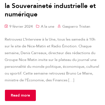
la Souveraineté industrielle et
numérique
9 février 2024
A la une
Gasparro Tristan
Retrouvez L’Interview à la Une, tous les samedis à 10h
sur le site de Nice-Matin et Radio Émotion. Chaque
semaine, Denis Carreaux, directeur des rédactions du
Groupe Nice Matin invite sur le plateau du journal une
personnalité du monde politique, économique, culturel
ou sportif. Cette semaine retrouvez Bruno Le Maire,
ministre de l’Économie, des Finances […]
Read more