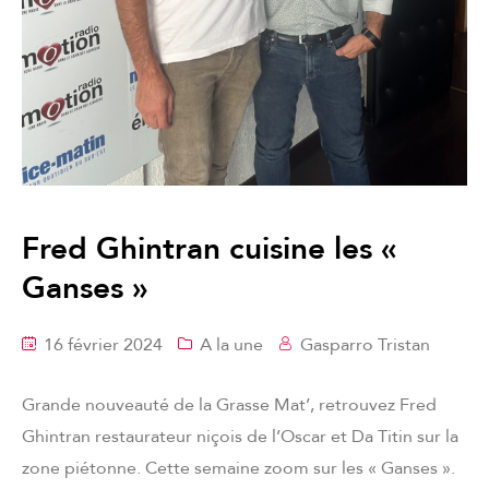
Fred Ghintran cuisine les «
Ganses »
16 février 2024
A la une
Gasparro Tristan
Grande nouveauté de la Grasse Mat’, retrouvez Fred
Ghintran restaurateur niçois de l’Oscar et Da Titin sur la
zone piétonne. Cette semaine zoom sur les « Ganses ».