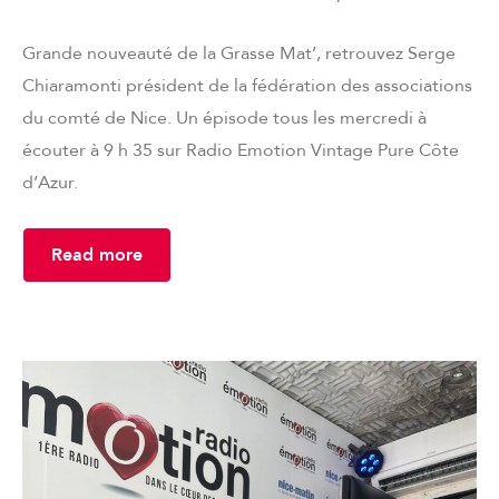
Grande nouveauté de la Grasse Mat’, retrouvez Serge
Chiaramonti président de la fédération des associations
du comté de Nice. Un épisode tous les mercredi à
écouter à 9 h 35 sur Radio Emotion Vintage Pure Côte
d’Azur.
Read more