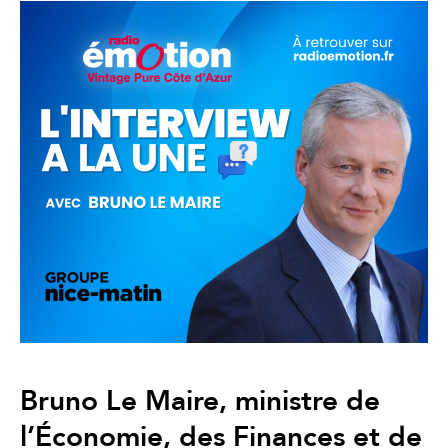
Bruno Le Maire, ministre de
l’Économie, des Finances et de