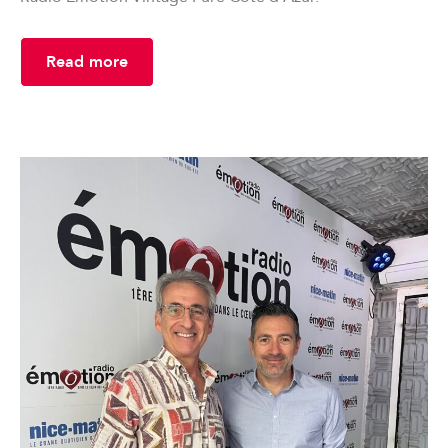
Read more