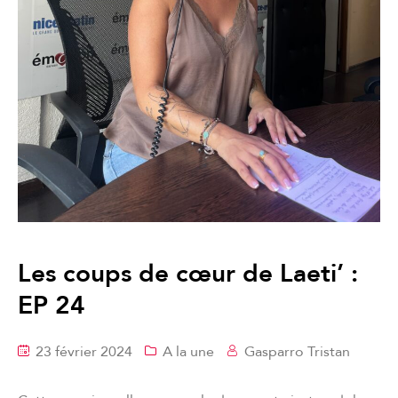
Les coups de cœur de Laeti’ :
EP 24
23 février 2024
A la une
Gasparro Tristan