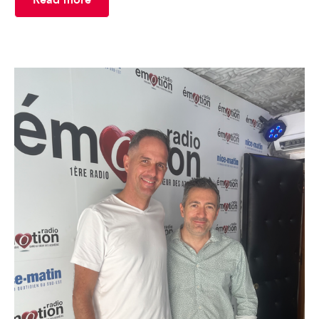
Read more