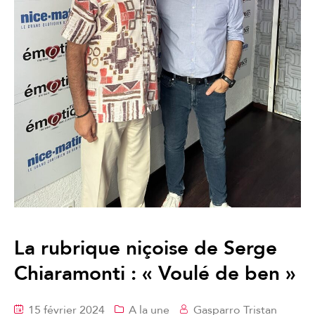
La rubrique niçoise de Serge
Chiaramonti : « Voulé de ben »
15 février 2024
A la une
Gasparro Tristan