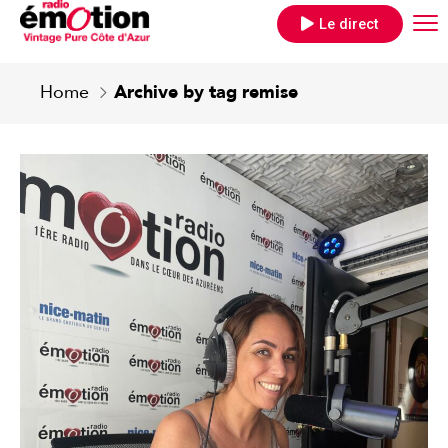
Le direct
Home
Archive by tag remise