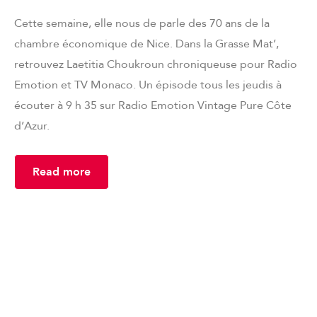
Cette semaine, elle nous de parle des 70 ans de la
chambre économique de Nice. Dans la Grasse Mat’,
retrouvez Laetitia Choukroun chroniqueuse pour Radio
Emotion et TV Monaco. Un épisode tous les jeudis à
écouter à 9 h 35 sur Radio Emotion Vintage Pure Côte
d’Azur.
Read more