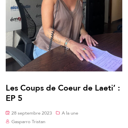
Les Coups de Coeur de Laeti’ :
EP 5
28 septembre 2023
A la une
Gasparro Tristan