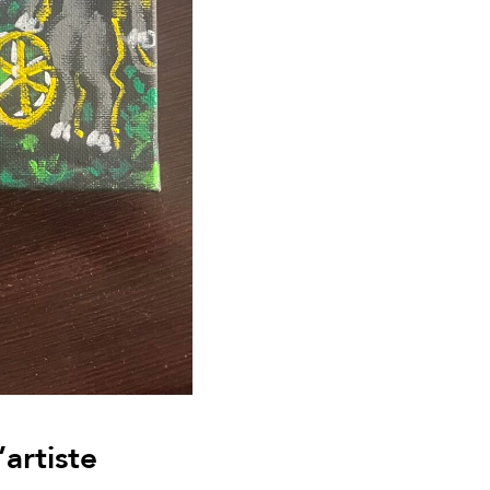
artiste