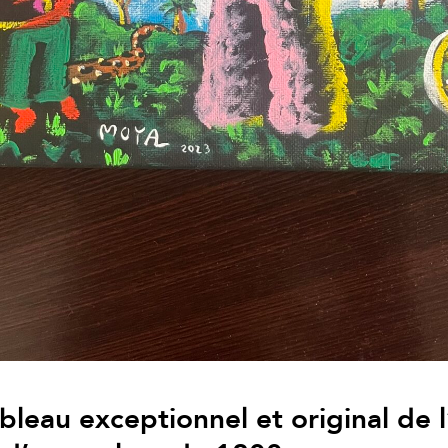
leau exceptionnel et original de l’