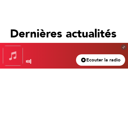
Dernières actualités
Tout voir
Ecouter la radio
Gagnez votre nuit d’exception à l’hôtel Beau