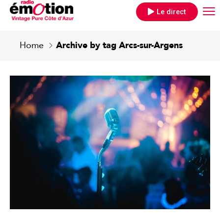
Le direct
Home
Archive by tag Arcs-sur-Argens