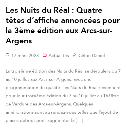
Les Nuits du Réal : Quatre
têtes d’affiche annoncées pour
la 3ème édition aux Arcs-sur-
Argens
17 mars 2023
Actualités
Chloe Daniel
La troisième édition des Nuits du Réal se déroulera du 7
au 10 juillet aux Arcs-sur-Argens, avec une
programmation de qualité. Les Nuits du Réal reviennent
pour leur troisième édition du 7 au 10 juillet au Théâtre
de Verdure des Arcs-sur-Argens. Quelques
améliorations sont au rendez-vous telles que l’ajout de
places debout pour augmenter la […]