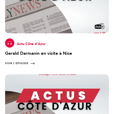
Actu Côte d'Azur
Gerald Darmanin en visite à Nice
VOIR L'ÉPISODE