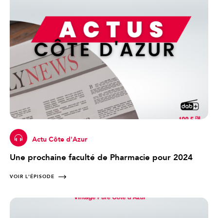
Actu Côte d'Azur
Une prochaine faculté de Pharmacie pour 2024
VOIR L'ÉPISODE