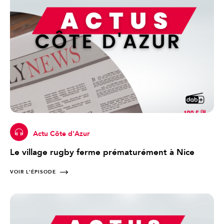
Actu Côte d'Azur
Le village rugby ferme prématurément à Nice
VOIR L'ÉPISODE