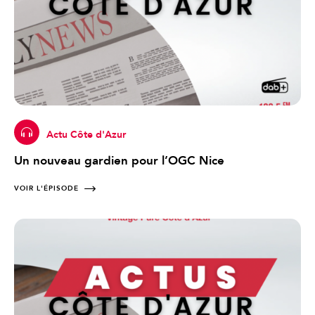
Actu Côte d'Azur
Un nouveau gardien pour l’OGC Nice
VOIR L'ÉPISODE