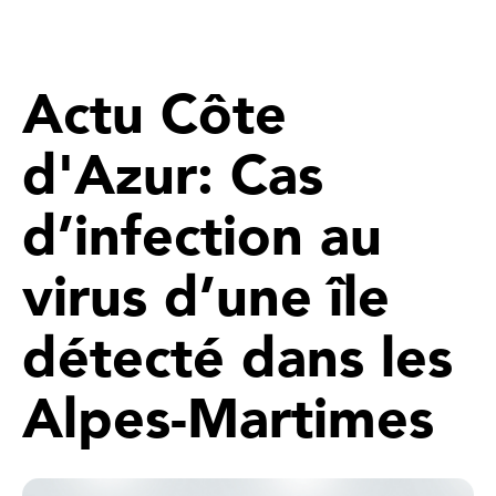
Actu Côte
d'Azur: Cas
d’infection au
virus d’une île
détecté dans les
Alpes-Martimes