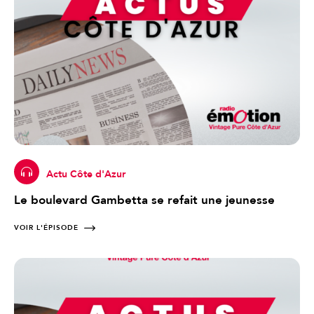
Actu Côte d'Azur
Le boulevard Gambetta se refait une jeunesse
VOIR L'ÉPISODE