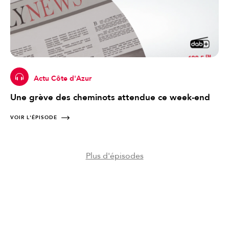
Actu Côte d'Azur
Une grève des cheminots attendue ce week-end
VOIR L'ÉPISODE
Plus d'épisodes