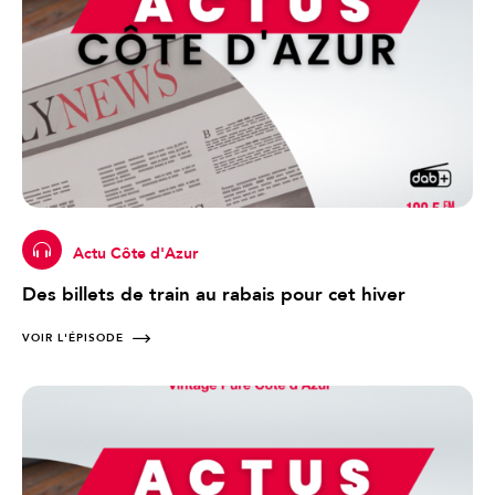
Actu Côte d'Azur
Des billets de train au rabais pour cet hiver
VOIR L'ÉPISODE