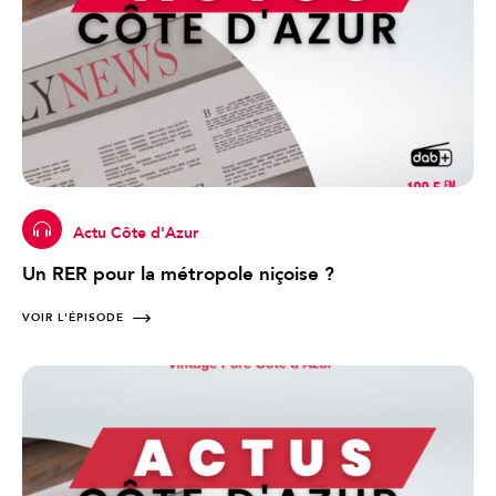
Actu Côte d'Azur
Un RER pour la métropole niçoise ?
VOIR L'ÉPISODE