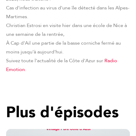
Cas d'infection au virus d'une île détecté dans les Alpes-
Martimes.
Christian Estrosi en visite hier dans une école de Nice à
une semaine de la rentrée,
À Cap d'Ail une partie de la basse corniche fermé au
moins jusqu'à aujourd'hui.
Suivez toute l'actualité de la Côte d'Azur sur
Radio
Emotion
.
Plus d'épisodes