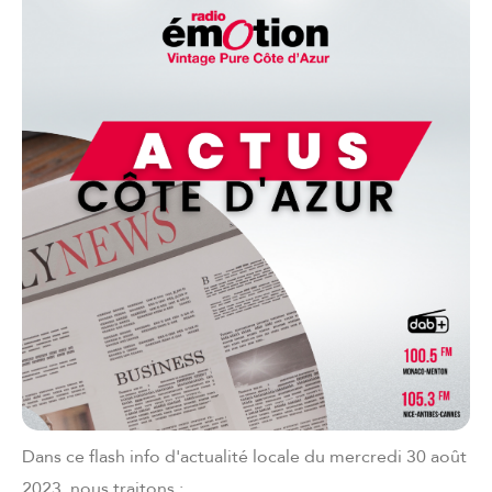
Dans ce flash info d'actualité locale du mercredi 30 août
2023, nous traitons :