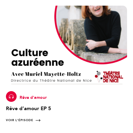
Rêve d'amour
Rêve d’amour EP 5
VOIR L'ÉPISODE