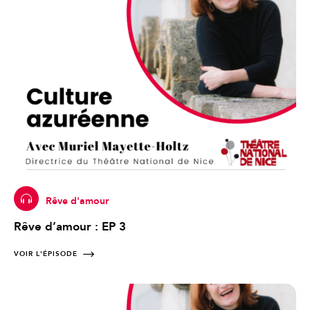
Rêve d'amour
Rêve d’amour : EP 3
VOIR L'ÉPISODE