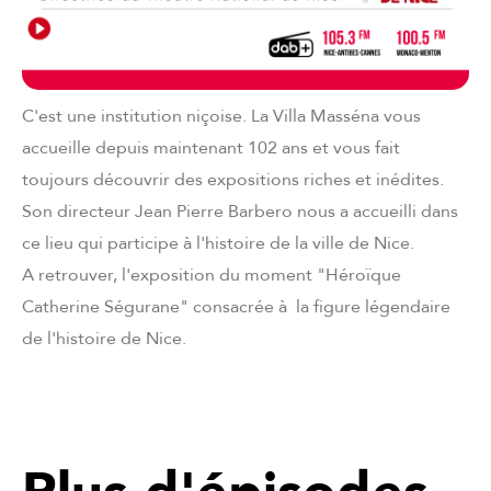
C'est une institution niçoise. La Villa Masséna vous
accueille depuis maintenant 102 ans et vous fait
toujours découvrir des expositions riches et inédites.
Son directeur Jean Pierre Barbero nous a accueilli dans
ce lieu qui participe à l'histoire de la ville de Nice.
A retrouver, l'exposition du moment "Héroïque
Catherine Ségurane" consacrée à la figure légendaire
de l'histoire de Nice.