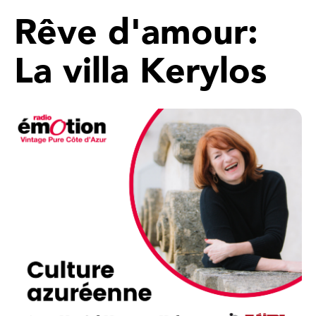
Rêve d'amour:
La villa Kerylos