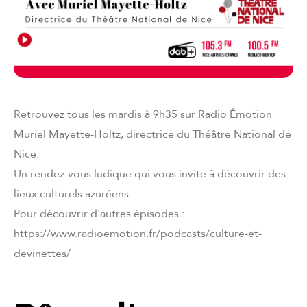
Retrouvez tous les mardis à 9h35 sur Radio Émotion
Muriel Mayette-Holtz, directrice du Théâtre National de
Nice.
Un rendez-vous ludique qui vous invite à découvrir des
lieux culturels azuréens.
Pour découvrir d'autres épisodes :
https://www.radioemotion.fr/podcasts/culture-et-
devinettes/