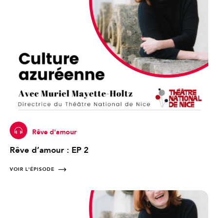
Rêve d'amour
Rêve d’amour : EP 2
VOIR L'ÉPISODE