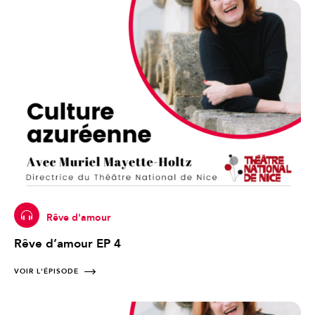
Rêve d'amour
Rêve d’amour EP 4
VOIR L'ÉPISODE