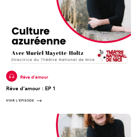
Rêve d'amour
Rêve d’amour : EP 1
VOIR L'ÉPISODE