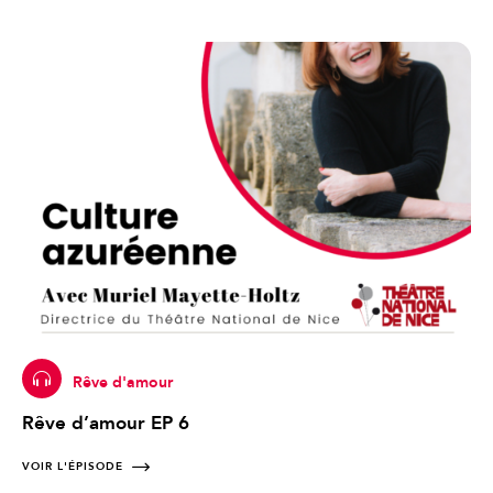
Rêve d'amour
Rêve d’amour EP 6
VOIR L'ÉPISODE