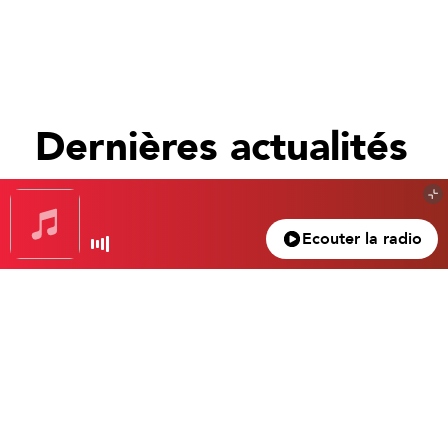
Dernières actualités
Tout voir
Ecouter la radio