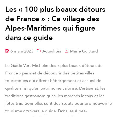
Les « 100 plus beaux détours
de France » : Ce village des
Alpes-Maritimes qui figure
dans ce guide
6 mars 2023
Actualités
Marie Guittard
Le Guide Vert Michelin des « plus beaux détours de
France » permet de découvrir des petites villes
touristiques qui offrent hébergement et accueil de
qualité ainsi qu’un patrimoine valorisé. L’artisanat, les
traditions gastronomiques, les marchés locaux et les
fêtes traditionnelles sont des atouts pour promouvoir le
tourisme à travers le guide. Dans les Alpes-