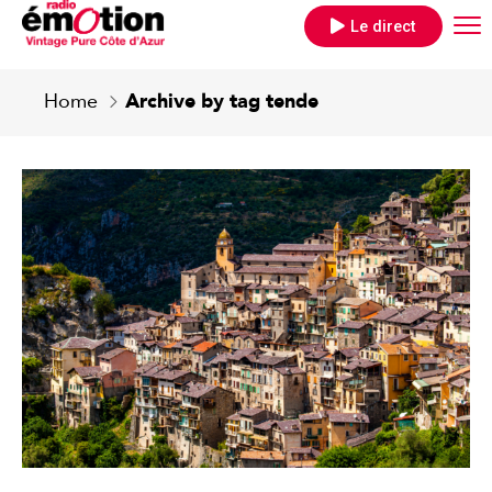
Le direct
Home
Archive by tag tende