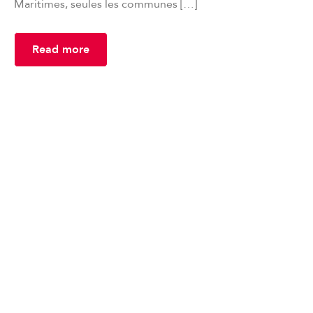
Maritimes, seules les communes […]
Read more