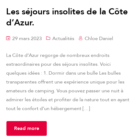
Les séjours insolites de la Côte
d’Azur.
29 mars 2023
Actualités
Chloe Daniel
La Côte d’Azur regorge de nombreux endroits
extraordinaires pour des séjours insolites. Voici
quelques idées : 1. Dormir dans une bulle Les bulles
transparentes offrent une expérience unique pour les
amateurs de camping. Vous pouvez passer une nuit à
admirer les étoiles et profiter de la nature tout en ayant
tout le confort d’un hébergement […]
Read more