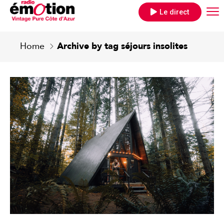
Le direct
Home
Archive by tag séjours insolites