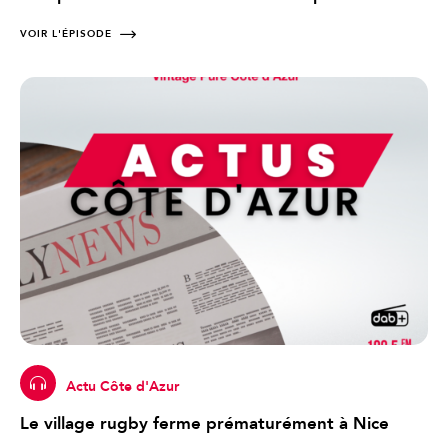
VOIR L'ÉPISODE
Actu Côte d'Azur
Le village rugby ferme prématurément à Nice