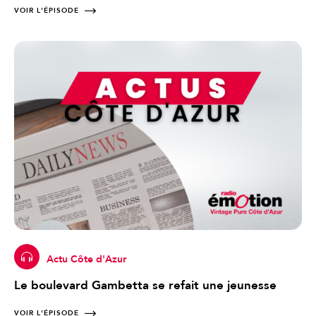
VOIR L'ÉPISODE
Actu Côte d'Azur
Le boulevard Gambetta se refait une jeunesse
VOIR L'ÉPISODE