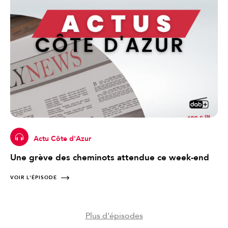
Actu Côte d'Azur
Une grève des cheminots attendue ce week-end
VOIR L'ÉPISODE
Plus d'épisodes