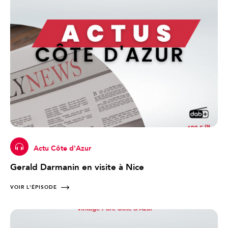
Actu Côte d'Azur
Gerald Darmanin en visite à Nice
VOIR L'ÉPISODE