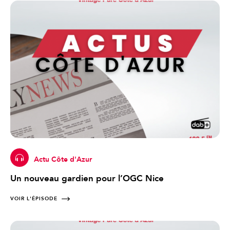
Actu Côte d'Azur
Un nouveau gardien pour l’OGC Nice
VOIR L'ÉPISODE