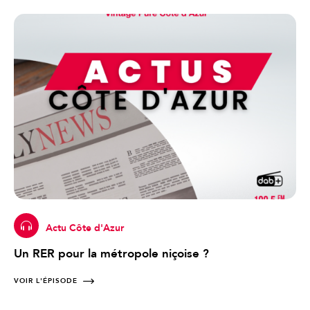
Actu Côte d'Azur
Un RER pour la métropole niçoise ?
VOIR L'ÉPISODE