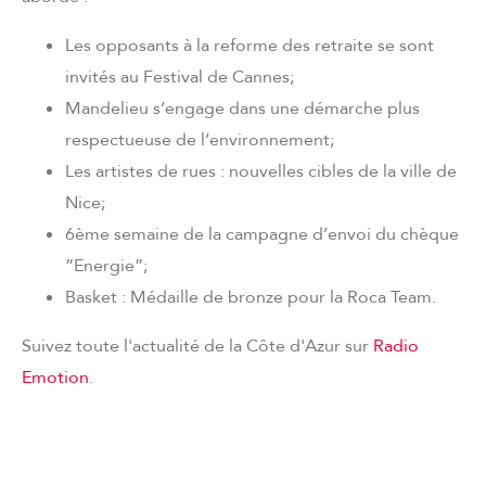
Les opposants à la reforme des retraite se sont
invités au Festival de Cannes;
Mandelieu s’engage dans une démarche plus
respectueuse de l’environnement;
Les artistes de rues : nouvelles cibles de la ville de
Nice;
6ème semaine de la campagne d’envoi du chèque
”Energie”;
Basket : Médaille de bronze pour la Roca Team.
Suivez toute l'actualité de la Côte d'Azur sur
Radio
Emotion
.