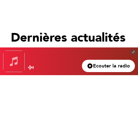
Dernières actualités
Tout voir
Ecouter la radio
Gagnez votre nuit d’exception à l’hôtel Beau