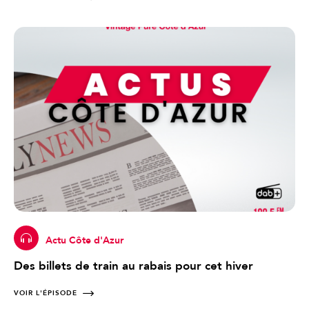
Actu Côte d'Azur
Des billets de train au rabais pour cet hiver
VOIR L'ÉPISODE