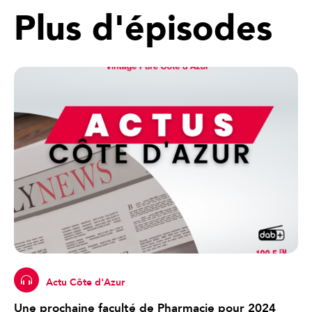
Plus d'épisodes
Actu Côte d'Azur
Une prochaine faculté de Pharmacie pour 2024