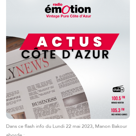
Dans ce flash info du Lundi 22 mai 2023, Manon Bakour
aborde :