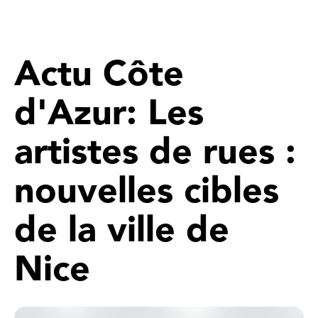
Actu Côte
d'Azur: Les
artistes de rues :
nouvelles cibles
de la ville de
Nice