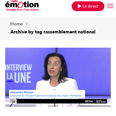
Le direct
Home
Archive by tag rassemblement national