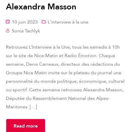
Alexandra Masson
10 juin 2023
L'interview à la une
Sonia Tachlyk
Retrouvez L’Interview à la Une, tous les samedis à 10h
sur le site de Nice-Matin et Radio Émotion. Chaque
semaine, Denis Carreaux, directeur des rédactions du
Groupe Nice Matin invite sur le plateau du journal une
personnalité du monde politique, économique, culturel
ou sportif. Cette semaine retrouvez Alexandra Masson,
Députée du Rassemblement National des Alpes-
Maritimes. […]
Read more