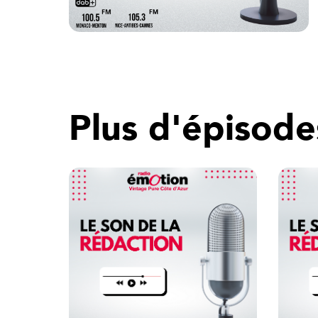
Plus d'épisode