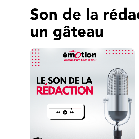
Son de la réda
un gâteau