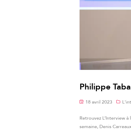
Philippe Taba
18 avril 2023
L'in
Retrouvez L’Interview à 
semaine, Denis Carreaux,