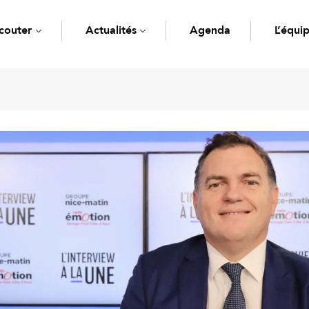
couter
Actualités
Agenda
L’équi