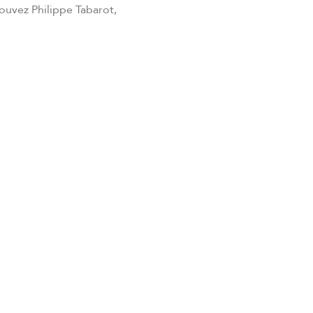
ouvez Philippe Tabarot,