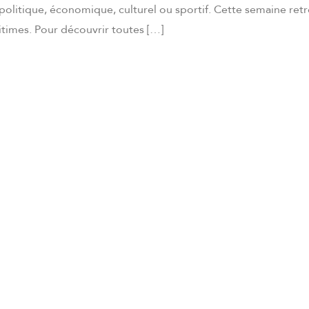
olitique, économique, culturel ou sportif. Cette semaine retr
times. Pour découvrir toutes […]