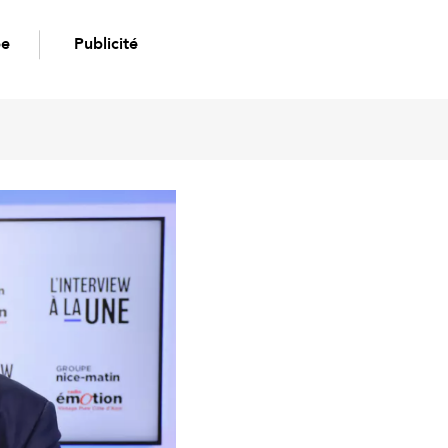
pe
Publicité