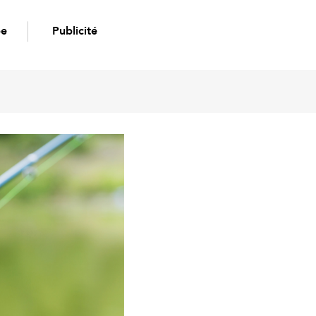
pe
Publicité