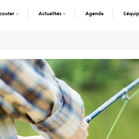
couter
Actualités
Agenda
L’équi