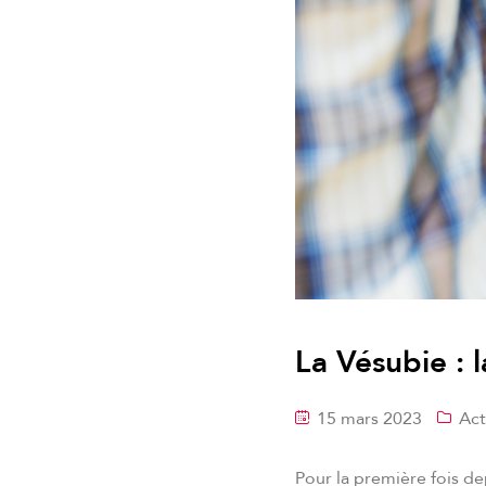
La Vésubie : 
15 mars 2023
Act
Pour la première fois de