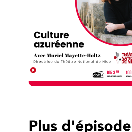
Plus d'épisode