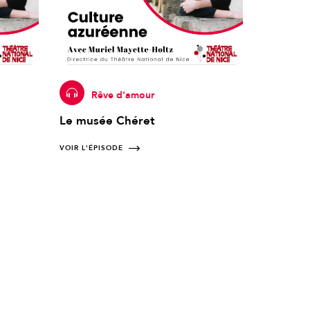
Rêve d'amour
Le musée Chéret
VOIR L'ÉPISODE