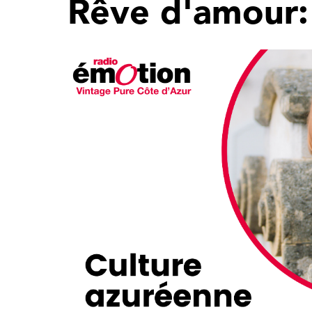
Rêve d'amour: