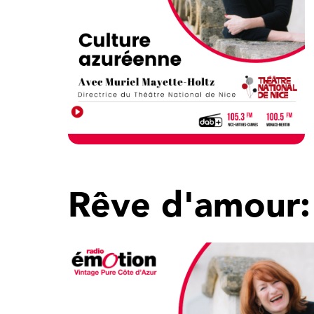
Rêve d'amour: