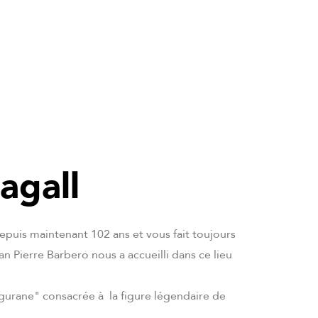
agall
depuis maintenant 102 ans et vous fait toujours
an Pierre Barbero nous a accueilli dans ce lieu
urane" consacrée à la figure légendaire de