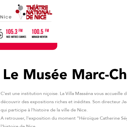
 Le Musée Marc-Ch
C'est une institution niçoise. La Villa Masséna vous accueille 
découvrir des expositions riches et inédites. Son directeur Je
qui participe à l'histoire de la ville de Nice.
A retrouver, l'exposition du moment "Héroïque Catherine Ség
l'histoire de Nice.