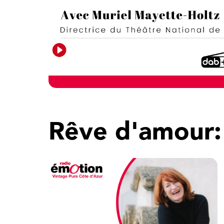
Rêve d'amour: