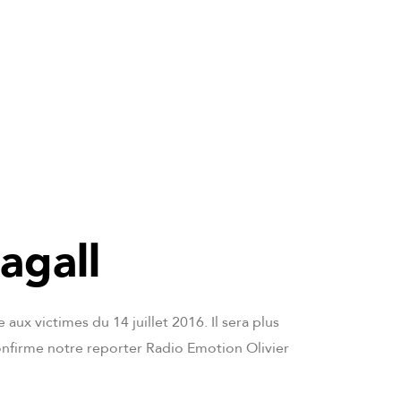
agall
 victimes du 14 juillet 2016. Il sera plus
nfirme notre reporter Radio Emotion Olivier