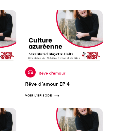
Rêve d'amour
Rêve d’amour EP 4
VOIR L'ÉPISODE