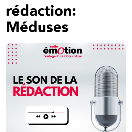
rédaction:
Méduses