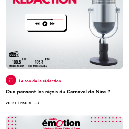
Le son de la rédaction
Que pensent les niçois du Carnaval de Nice ?
VOIR L'ÉPISODE