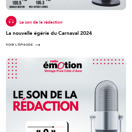
Le son de la rédaction
La nouvelle égérie du Carnaval 2024
VOIR L'ÉPISODE