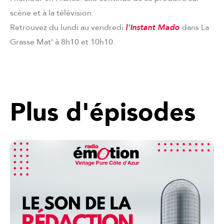
scène et à la télévision.
Retrouvez du lundi au vendredi
l'Instant Mado
dans La
Grasse Mat' à 8h10 et 10h10.
Plus d'épisodes