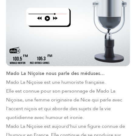
Mado La Niçoise nous parle des méduses...
Mado La Niçoise est une humoriste française.
Elle est connue pour son personnage de Mado La
Niçoise, une femme originaire de Nice qui parle avec
l'accent niçois et qui aborde des sujets de la vie
quotidienne avec humour et ironie.
Mado La Niçoise est aujourd'hui une figure connue de
l'humour en France. Elle continue de se produire sur