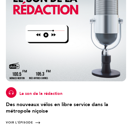
Le son de la rédaction
Des nouveaux vélos en libre service dans la
métropole niçoise
VOIR L'ÉPISODE