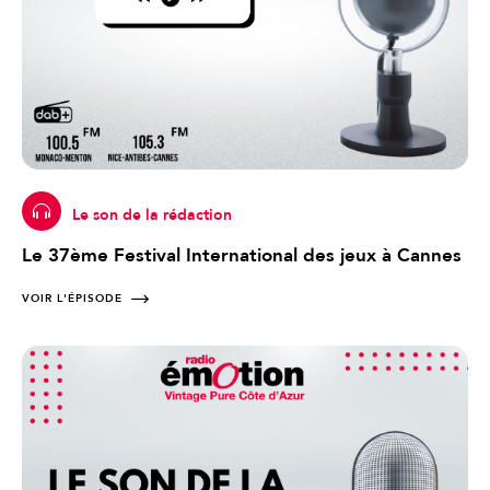
Le son de la rédaction
Le 37ème Festival International des jeux à Cannes
VOIR L'ÉPISODE