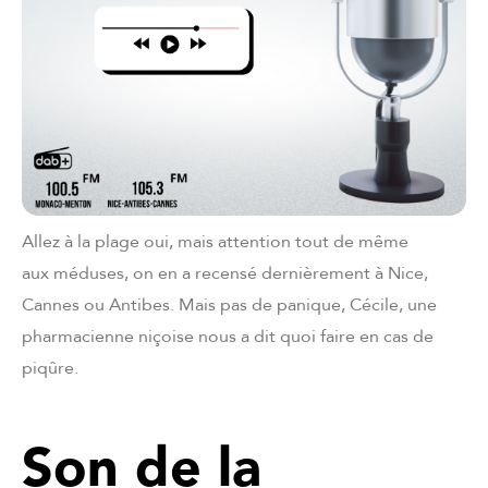
Allez à la plage oui, mais attention tout de même
aux méduses, on en a recensé dernièrement à Nice,
Cannes ou Antibes. Mais pas de panique, Cécile, une
pharmacienne niçoise nous a dit quoi faire en cas de
piqûre.
Son de la