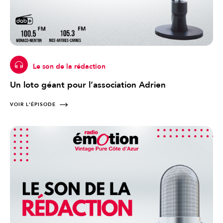
Le son de la rédaction
Un loto géant pour l’association Adrien
VOIR L'ÉPISODE