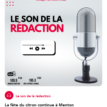
Le son de la rédaction
La fête du citron continue à Menton