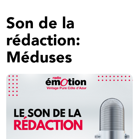
Son de la
rédaction:
Méduses