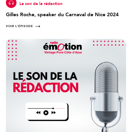
Le son de la rédaction
Gilles Roche, speaker du Carnaval de Nice 2024
VOIR L'ÉPISODE