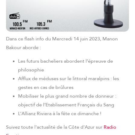
Dans ce flash info du Mercredi 14 juin 2023, Manon
Bakour aborde :
Les futurs bacheliers abordent l’épreuve de
philosophie
Afflux de méduses sur le littoral maralpins : les
gestes en cas de brûlures
Mobiliser le plus grand nombre de donneur :
objectif de l’Etablissement Français du Sang
L’Allianz Riviera à la fête ce dimanche !
Suivez toute l'actualité de la Côte d'Azur sur
Radio