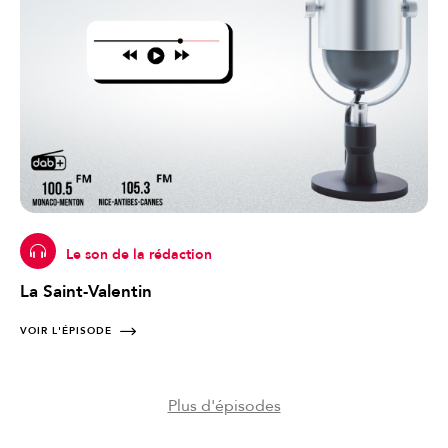
Le son de la rédaction
La Saint-Valentin
VOIR L'ÉPISODE
Plus d'épisodes