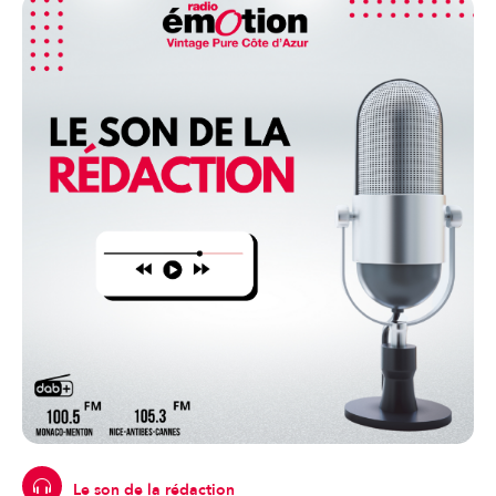
Le son de la rédaction