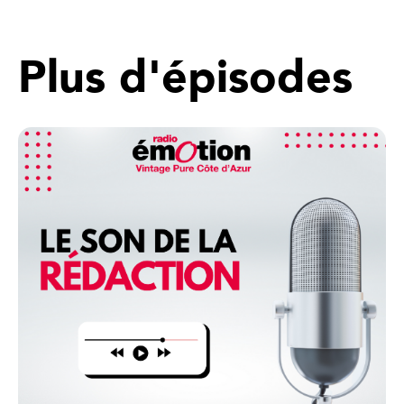
Plus d'épisodes