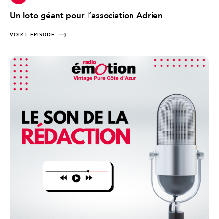
Un loto géant pour l’association Adrien
VOIR L'ÉPISODE