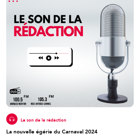
Le son de la rédaction
La nouvelle égérie du Carnaval 2024