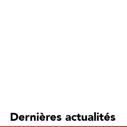
Dernières actualités