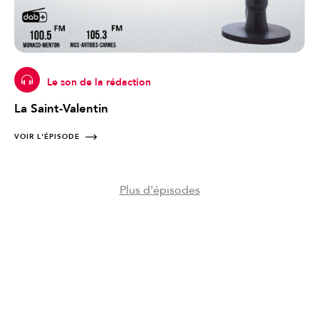
Le son de la rédaction
La Saint-Valentin
VOIR L'ÉPISODE
Plus d'épisodes