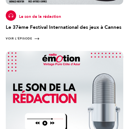
Le son de la rédaction
Le 37ème Festival International des jeux à Cannes
VOIR L'ÉPISODE