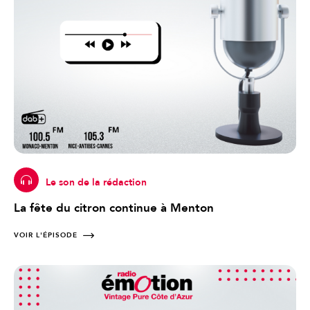
Le son de la rédaction
La fête du citron continue à Menton
VOIR L'ÉPISODE