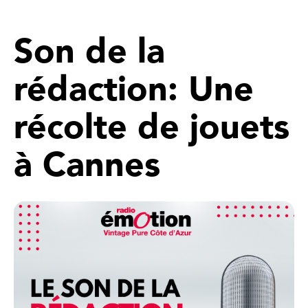
Son de la
rédaction: Une
récolte de jouets
à Cannes