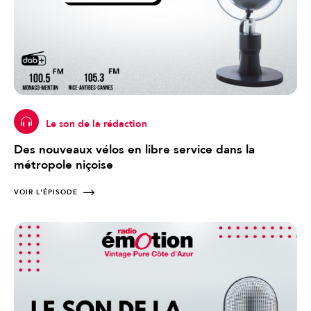
Le son de la rédaction
Des nouveaux vélos en libre service dans la
métropole niçoise
VOIR L'ÉPISODE