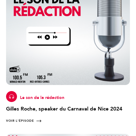
Le son de la rédaction
Gilles Roche, speaker du Carnaval de Nice 2024
VOIR L'ÉPISODE