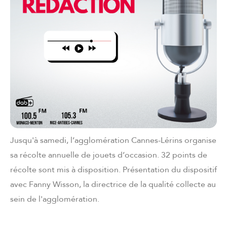
Jusqu'à samedi, l’agglomération Cannes-Lérins organise
sa récolte annuelle de jouets d’occasion. 32 points de
récolte sont mis à disposition. Présentation du dispositif
avec Fanny Wisson, la directrice de la qualité collecte au
sein de l'agglomération.