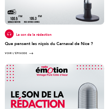
Le son de la rédaction
Que pensent les niçois du Carnaval de Nice ?
VOIR L'ÉPISODE