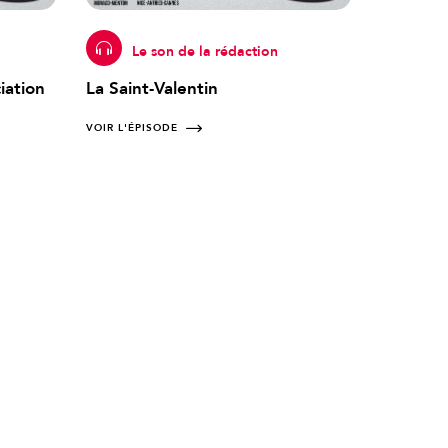
Le son de la rédaction
iation
La Saint-Valentin
VOIR L'ÉPISODE