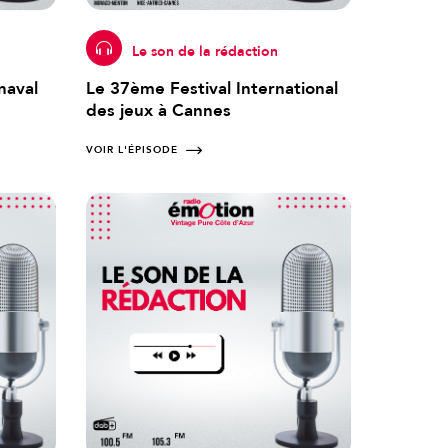
Le son de la rédaction
naval
Le 37ème Festival International
des jeux à Cannes
VOIR L'ÉPISODE