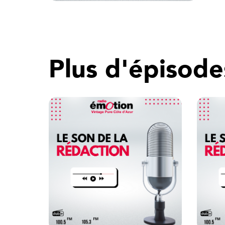
Plus d'épisode