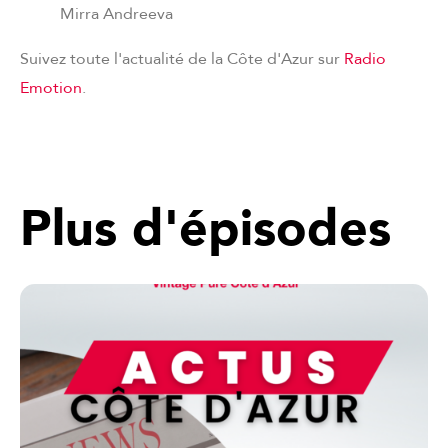
Mirra Andreeva
Suivez toute l'actualité de la Côte d'Azur sur
Radio
Emotion
.
Plus d'épisodes