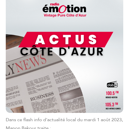
Dans ce flash info d'actualité local du mardi 1 août 2023,
Manon Bakour traite :