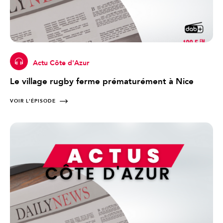
Actu Côte d'Azur
Le village rugby ferme prématurément à Nice
VOIR L'ÉPISODE