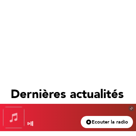
Dernières actualités
Tout voir
Ecouter la radio