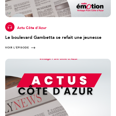
Actu Côte d'Azur
Le boulevard Gambetta se refait une jeunesse
VOIR L'ÉPISODE