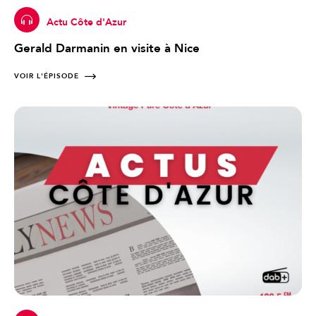
Actu Côte d'Azur
Gerald Darmanin en visite à Nice
VOIR L'ÉPISODE