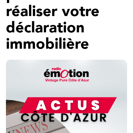
réaliser votre
déclaration
immobilière