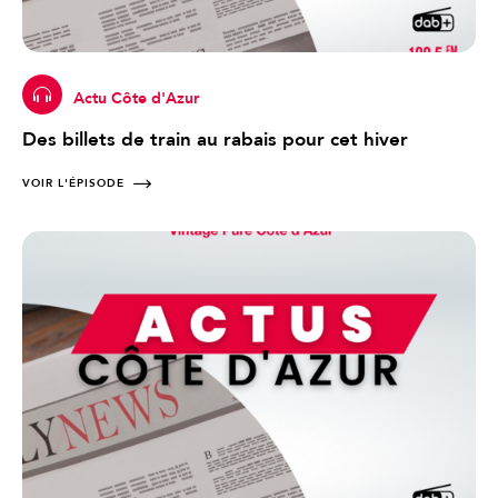
Actu Côte d'Azur
Des billets de train au rabais pour cet hiver
VOIR L'ÉPISODE