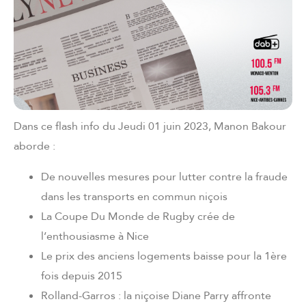
Dans ce flash info du Jeudi 01 juin 2023, Manon Bakour
aborde :
De nouvelles mesures pour lutter contre la fraude
dans les transports en commun niçois
La Coupe Du Monde de Rugby crée de
l’enthousiasme à Nice
Le prix des anciens logements baisse pour la 1ère
fois depuis 2015
Rolland-Garros : la niçoise Diane Parry affronte