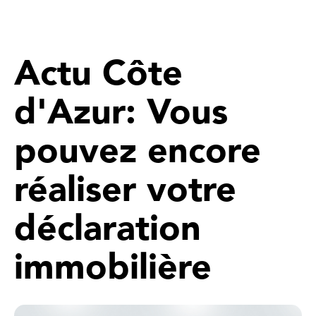
Actu Côte
d'Azur: Vous
pouvez encore
réaliser votre
déclaration
immobilière