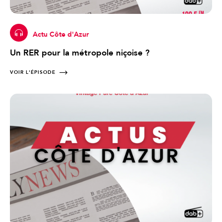
Actu Côte d'Azur
Un RER pour la métropole niçoise ?
VOIR L'ÉPISODE