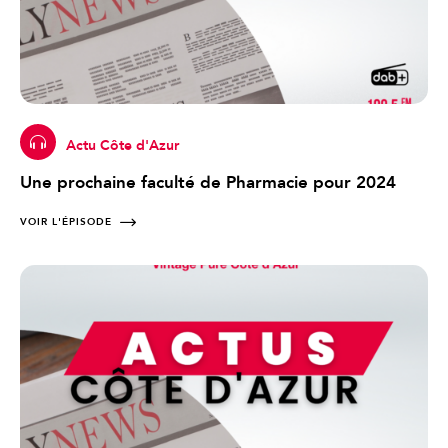
Actu Côte d'Azur
Une prochaine faculté de Pharmacie pour 2024
VOIR L'ÉPISODE