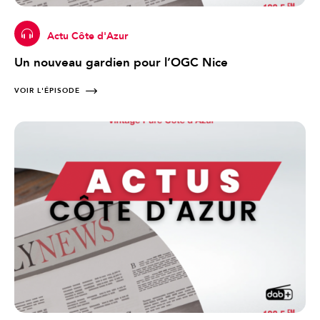
Actu Côte d'Azur
Un nouveau gardien pour l’OGC Nice
VOIR L'ÉPISODE