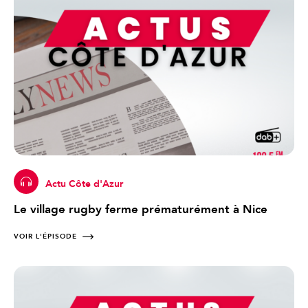
Actu Côte d'Azur
Le village rugby ferme prématurément à Nice
VOIR L'ÉPISODE