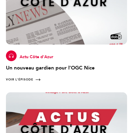
Actu Côte d'Azur
Un nouveau gardien pour l’OGC Nice
VOIR L'ÉPISODE