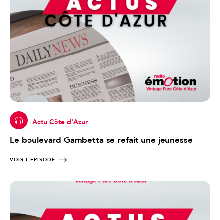
Actu Côte d'Azur
Le boulevard Gambetta se refait une jeunesse
VOIR L'ÉPISODE