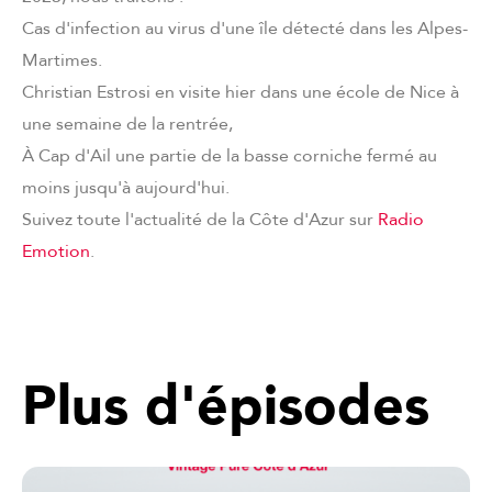
Cas d'infection au virus d'une île détecté dans les Alpes-
Martimes.
Christian Estrosi en visite hier dans une école de Nice à
une semaine de la rentrée,
À Cap d'Ail une partie de la basse corniche fermé au
moins jusqu'à aujourd'hui.
Suivez toute l'actualité de la Côte d'Azur sur
Radio
Emotion
.
Plus d'épisodes