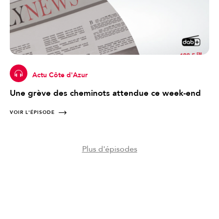
Actu Côte d'Azur
Une grève des cheminots attendue ce week-end
VOIR L'ÉPISODE
Plus d'épisodes