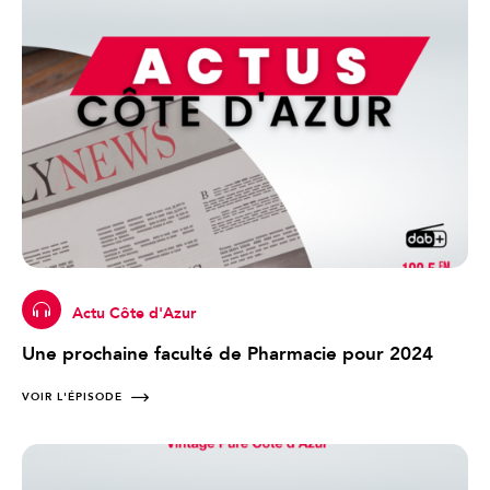
Actu Côte d'Azur
Une prochaine faculté de Pharmacie pour 2024
VOIR L'ÉPISODE