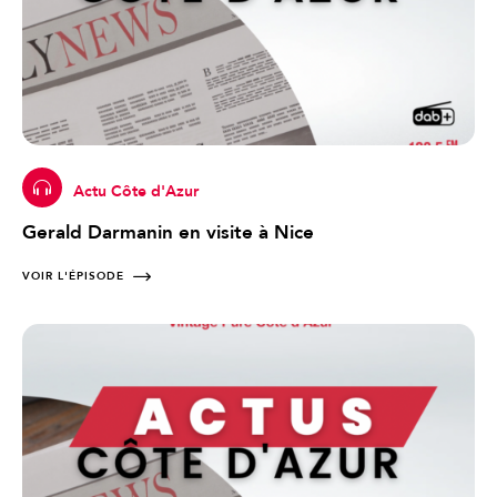
Actu Côte d'Azur
Gerald Darmanin en visite à Nice
VOIR L'ÉPISODE