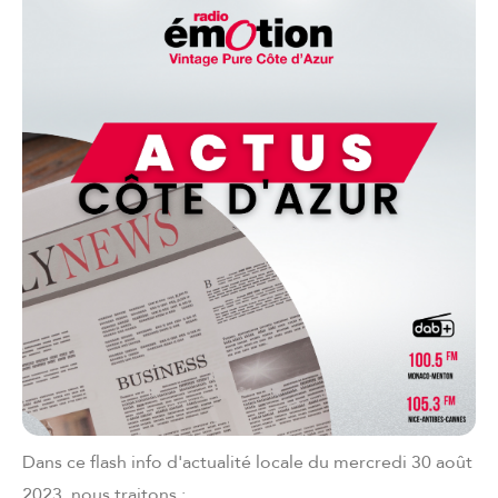
Dans ce flash info d'actualité locale du mercredi 30 août
2023, nous traitons :