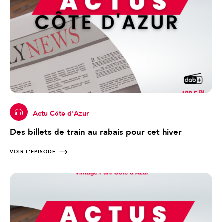
Actu Côte d'Azur
Des billets de train au rabais pour cet hiver
VOIR L'ÉPISODE