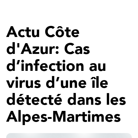
Actu Côte
d'Azur: Cas
d’infection au
virus d’une île
détecté dans les
Alpes-Martimes