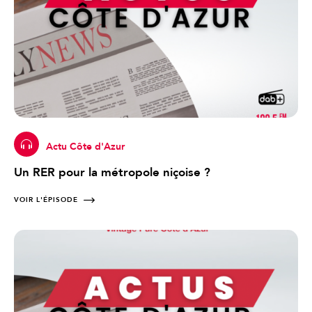
Actu Côte d'Azur
Un RER pour la métropole niçoise ?
VOIR L'ÉPISODE