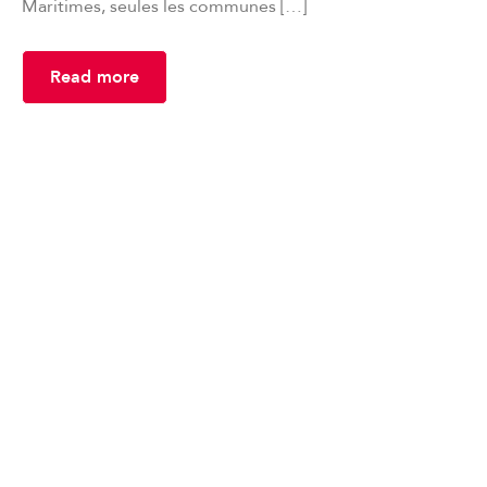
Maritimes, seules les communes […]
Read more