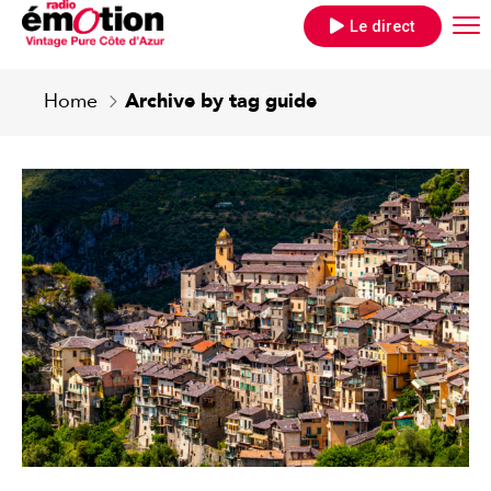
Le direct
Home
Archive by tag guide