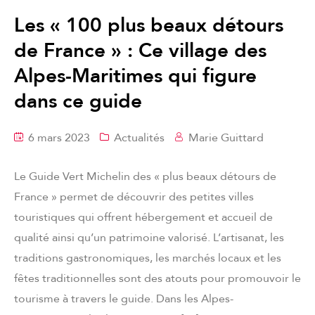
Les « 100 plus beaux détours
de France » : Ce village des
Alpes-Maritimes qui figure
dans ce guide
6 mars 2023
Actualités
Marie Guittard
Le Guide Vert Michelin des « plus beaux détours de
France » permet de découvrir des petites villes
touristiques qui offrent hébergement et accueil de
qualité ainsi qu’un patrimoine valorisé. L’artisanat, les
traditions gastronomiques, les marchés locaux et les
fêtes traditionnelles sont des atouts pour promouvoir le
tourisme à travers le guide. Dans les Alpes-