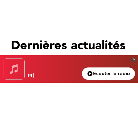
Dernières actualités
Tout voir
Ecouter la radio