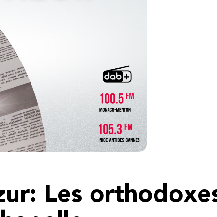
zur: Les orthodoxe