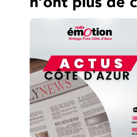
n’ont plus de 