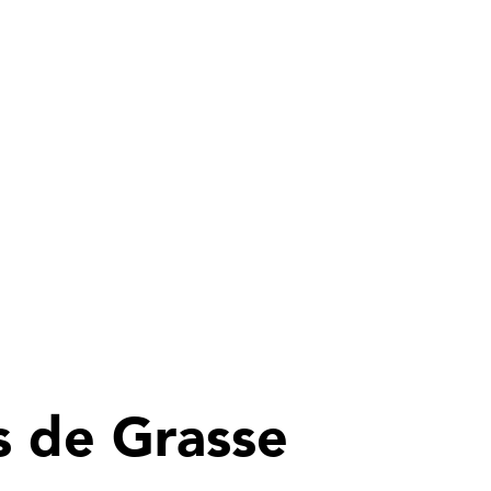
s de Grasse