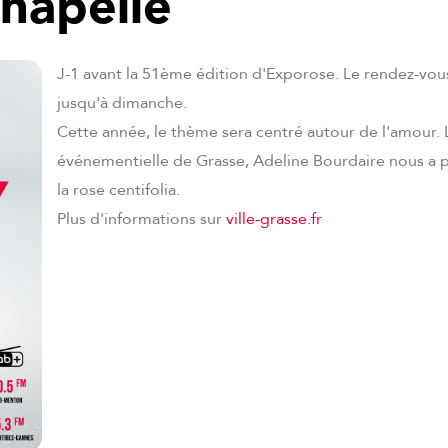
chapelle
J-1 avant la 51ème édition d'Exporose. Le rendez-vou
jusqu'à dimanche.
Cette année, le thème sera centré autour de l'amour. L
événementielle de Grasse, Adeline Bourdaire nous a 
la rose centifolia.
Plus d'informations sur
ville-grasse.fr