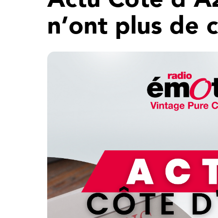
n’ont plus de 