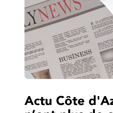
Actu Côte d'A