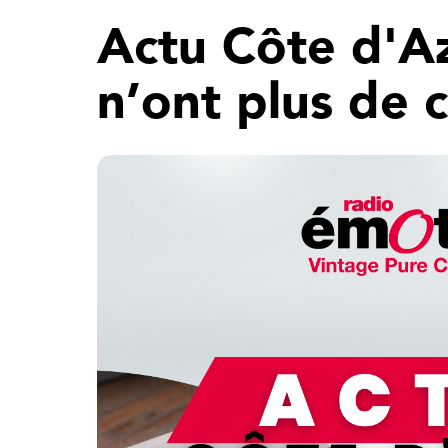
Actu Côte d'A
n’ont plus de 