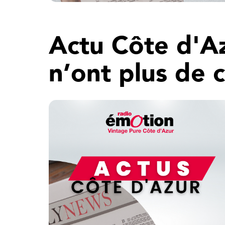
Actu Côte d'A
n’ont plus de 