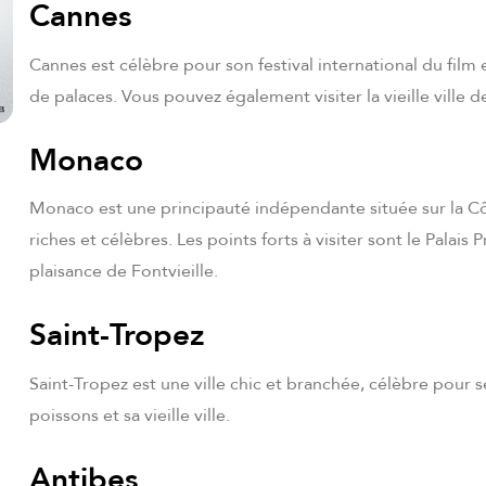
Cannes
Cannes est célèbre pour son festival international du fi
de palaces. Vous pouvez également visiter la vieille ville d
Monaco
Monaco est une principauté indépendante située sur la C
riches et célèbres. Les points forts à visiter sont le Palais
plaisance de Fontvieille.
Saint-Tropez
Saint-Tropez est une ville chic et branchée, célèbre pour 
poissons et sa vieille ville.
Antibes