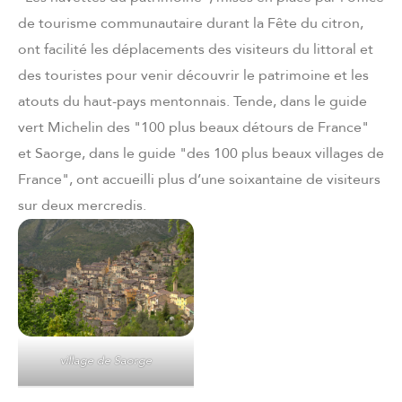
de tourisme communautaire durant la Fête du citron,
ont facilité les déplacements des visiteurs du littoral et
des touristes pour venir découvrir le patrimoine et les
atouts du haut-pays mentonnais. Tende, dans le guide
vert Michelin des "100 plus beaux détours de France"
et Saorge, dans le guide "des 100 plus beaux villages de
France", ont accueilli plus d’une soixantaine de visiteurs
sur deux mercredis.
village de Saorge