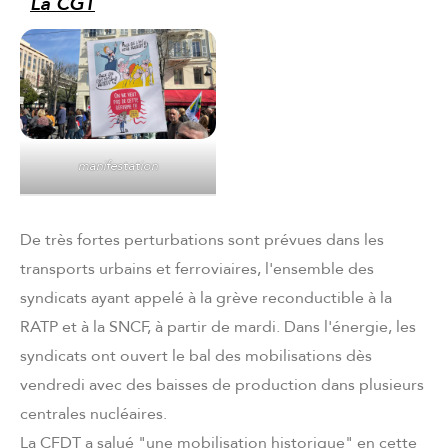
La CGT
manifestation
De très fortes perturbations sont prévues dans les
transports urbains et ferroviaires, l'ensemble des
syndicats ayant appelé à la grève reconductible à la
RATP et à la SNCF, à partir de mardi. Dans l'énergie, les
syndicats ont ouvert le bal des mobilisations dès
vendredi avec des baisses de production dans plusieurs
centrales nucléaires.
La CFDT a salué "une mobilisation historique" en cette