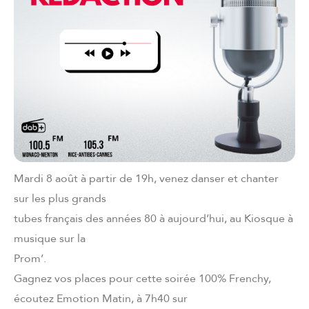
Mardi 8 août à partir de 19h, venez danser et chanter
sur les plus grands
tubes français des années 80 à aujourd’hui, au Kiosque à
musique sur la
Prom’.
Gagnez vos places pour cette soirée 100% Frenchy,
écoutez Emotion Matin, à 7h40 sur