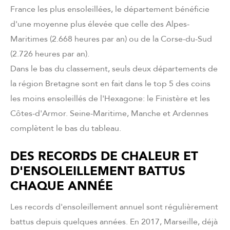
France les plus ensoleillées, le département bénéficie
d'une moyenne plus élevée que celle des Alpes-
Maritimes (2.668 heures par an) ou de la Corse-du-Sud
(2.726 heures par an).
Dans le bas du classement, seuls deux départements de
la région Bretagne sont en fait dans le top 5 des coins
les moins ensoleillés de l'Hexagone: le Finistère et les
Côtes-d'Armor. Seine-Maritime, Manche et Ardennes
complètent le bas du tableau.
DES RECORDS DE CHALEUR ET
D'ENSOLEILLEMENT BATTUS
CHAQUE ANNÉE
Les records d'ensoleillement annuel sont régulièrement
battus depuis quelques années. En 2017, Marseille, déjà