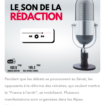
Pendant que les débats se poursuivent au Sénat, les
opposants à la réforme des retraites, qui veulent mettre
la "France à l'arrêt", se mobilisent. Plusieurs
manifestations sont organisées dans les Alpes-