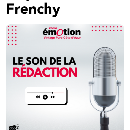
Frenchy