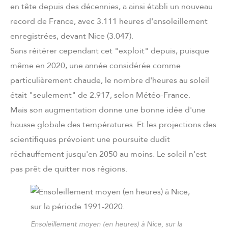
en tête depuis des décennies, a ainsi établi un nouveau
record de France, avec 3.111 heures d'ensoleillement
enregistrées, devant Nice (3.047).
Sans réitérer cependant cet "exploit" depuis, puisque
même en 2020, une année considérée comme
particulièrement chaude, le nombre d'heures au soleil
était "seulement" de 2.917, selon Météo-France.
Mais son augmentation donne une bonne idée d'une
hausse globale des températures. Et les projections des
scientifiques prévoient une poursuite dudit
réchauffement jusqu'en 2050 au moins. Le soleil n'est
pas prêt de quitter nos régions.
Ensoleillement moyen (en heures) à Nice, sur la