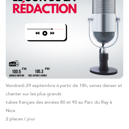
Vendredi 29 septembre à partir de 18h, venez danser et
chanter sur les plus grands
tubes français des années 80 et 90 au Parc du Ray à
Nice.
2 places / jour