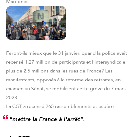
Maritimes.
Feront-ils mieux que le 31 janvier, quand la police avait
recensé 1,27 million de participants et l'intersyndicale
plus de 2,5 millions dans les rues de France? Les
manifestants, opposés à la réforme des retraites, en
examen au Sénat, se mobilisent cette grève du 7 mars
2023.
La CGT a recensé 265 rassemblements et espère :
"mettre la France à l'arrêt"
.