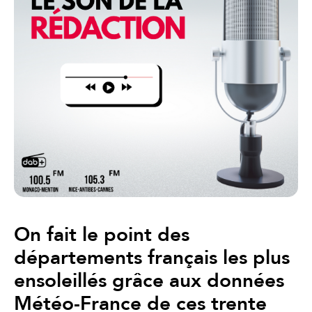
On fait le point des
départements français les plus
ensoleillés grâce aux données
Météo-France de ces trente