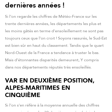
dernières années !
Si l'on regarde les chiffres de Météo-France sur les
trente dernières années, les départements les plus et
les moins gâtés en terme d'ensoleillement ne sont pas
toujours ceux que l'on croit ! Soyons rassurés, le Sud-Est
est bien sûr en haut du classement. Tandis que le quart
Nord-Ouest de la France a tendance à truster le bas.
Mais d'étonnantes disparités demeurent, Y compris
dans nos départements réputés très ensoleillés.
VAR EN DEUXIÈME POSITION,
ALPES-MARITIMES EN
CINQUIÈME
Si l'on s'en réfère à la moyenne annuelle des chiffres