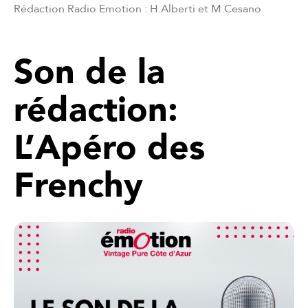
Rédaction Radio Emotion : H.Alberti et M.Cesano
Son de la
rédaction:
L’Apéro des
Frenchy