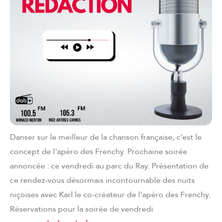
Danser sur le meilleur de la chanson française, c'est le
concept de l'apéro des Frenchy. Prochaine soirée
annoncée : ce vendredi au parc du Ray. Présentation de
ce rendez-vous désormais incontournable des nuits
niçoises avec Karl le co-créateur de l'apéro des Frenchy.
Réservations pour la soirée de vendredi