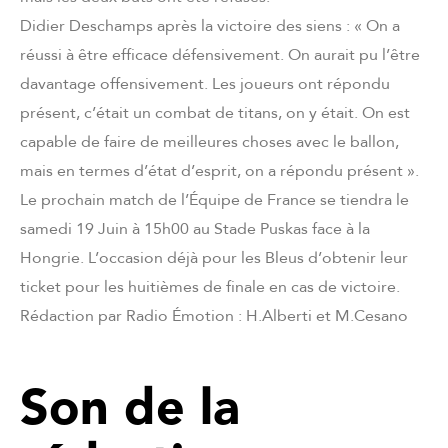
Didier Deschamps après la victoire des siens : « On a
réussi à être efficace défensivement. On aurait pu l’être
davantage offensivement. Les joueurs ont répondu
présent, c’était un combat de titans, on y était. On est
capable de faire de meilleures choses avec le ballon,
mais en termes d’état d’esprit, on a répondu présent ».
Le prochain match de l’Équipe de France se tiendra le
samedi 19 Juin à 15h00 au Stade Puskas face à la
Hongrie. L’occasion déjà pour les Bleus d’obtenir leur
ticket pour les huitièmes de finale en cas de victoire.
Rédaction par Radio Émotion : H.Alberti et M.Cesano
Son de la