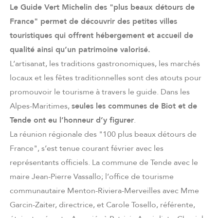
Le Guide Vert Michelin des "plus beaux détours de
France" permet de découvrir des petites villes
touristiques qui offrent hébergement et accueil de
qualité ainsi qu’un patrimoine valorisé.
L’artisanat, les traditions gastronomiques, les marchés
locaux et les fêtes traditionnelles sont des atouts pour
promouvoir le tourisme à travers le guide. Dans les
Alpes-Maritimes,
seules les communes de Biot et de
Tende ont eu l’honneur d’y figurer
.
La réunion régionale des "100 plus beaux détours de
France", s’est tenue courant février avec les
représentants officiels. La commune de Tende avec le
maire Jean-Pierre Vassallo; l’office de tourisme
communautaire Menton-Riviera-Merveilles avec Mme
Garcin-Zaiter, directrice, et Carole Tosello, référente,