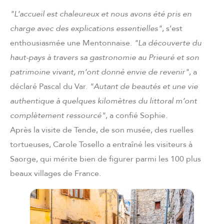
"L’accueil est chaleureux et nous avons été pris en
charge avec des explications essentielles"
, s’est
enthousiasmée une Mentonnaise.
"La découverte du
haut-pays à travers sa gastronomie au Prieuré et son
patrimoine vivant, m’ont donné envie de revenir"
, a
déclaré Pascal du Var.
"Autant de beautés et une vie
authentique à quelques kilomètres du littoral m’ont
complètement ressourcé"
, a confié Sophie.
Après la visite de Tende, de son musée, des ruelles
tortueuses, Carole Tosello a entraîné les visiteurs à
Saorge, qui mérite bien de figurer parmi les 100 plus
beaux villages de France.