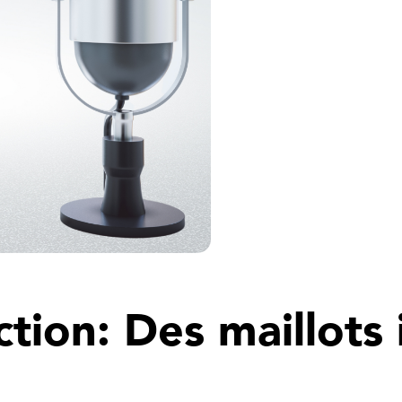
ction: Des maillots