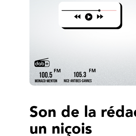
Son de la réda
un niçois