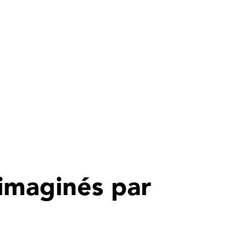
 imaginés par