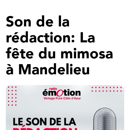
Son de la
rédaction: La
fête du mimosa
à Mandelieu