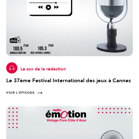
Le son de la rédaction
Le 37ème Festival International des jeux à Cannes
VOIR L'ÉPISODE