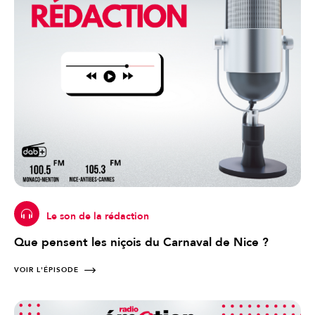
Le son de la rédaction
Que pensent les niçois du Carnaval de Nice ?
VOIR L'ÉPISODE