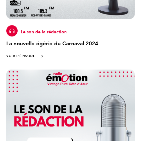
Le son de la rédaction
La nouvelle égérie du Carnaval 2024
VOIR L'ÉPISODE