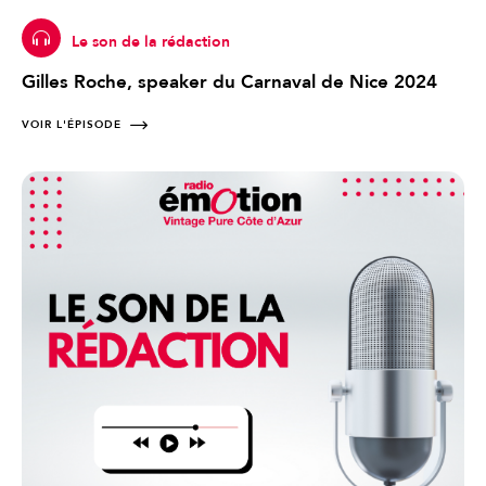
Le son de la rédaction
Gilles Roche, speaker du Carnaval de Nice 2024
VOIR L'ÉPISODE