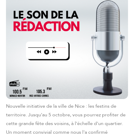
Nouvelle initiative de la ville de Nice : les festins de
territoire. Jusqu'au 5 octobre, vous pourrez profiter de
cette grande fête des voisins, à l'échelle d'un quartier.
Un moment convivial comme nous l'a confirmé