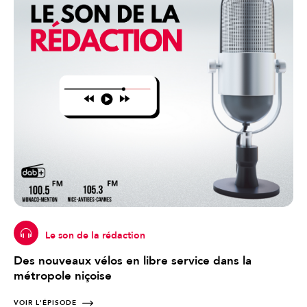
Le son de la rédaction
Des nouveaux vélos en libre service dans la
métropole niçoise
VOIR L'ÉPISODE