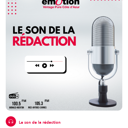
Le son de la rédaction