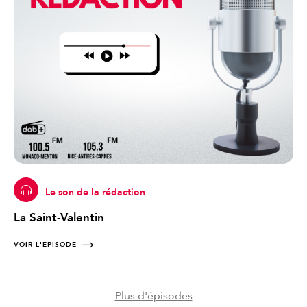
Le son de la rédaction
La Saint-Valentin
VOIR L'ÉPISODE
Plus d'épisodes