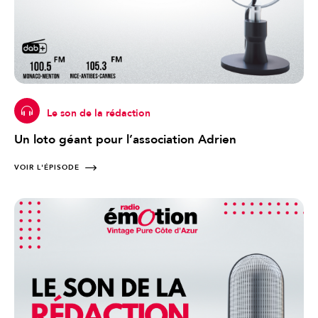
Le son de la rédaction
Un loto géant pour l’association Adrien
VOIR L'ÉPISODE