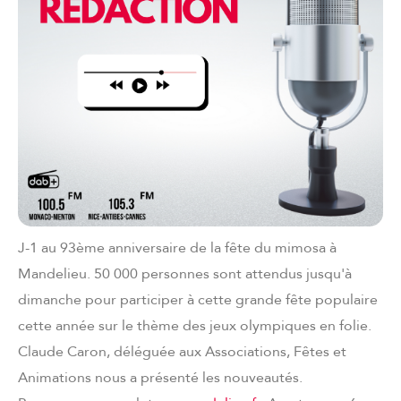
J-1 au 93ème anniversaire de la fête du mimosa à
Mandelieu. 50 000 personnes sont attendus jusqu'à
dimanche pour participer à cette grande fête populaire
cette année sur le thème des jeux olympiques en folie.
Claude Caron, déléguée aux Associations, Fêtes et
Animations nous a présenté les nouveautés.