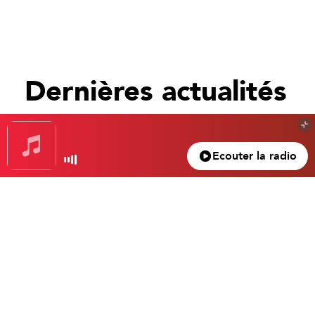
Dernières actualités
Tout voir
Ecouter la radio
Gagnez votre nuit d’exception à l’hôtel Beau