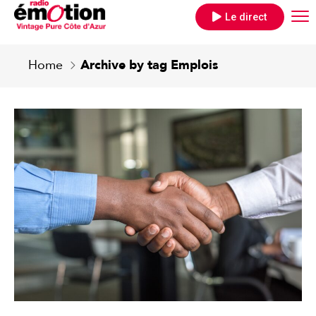
Le direct
Home
Archive by tag Emplois