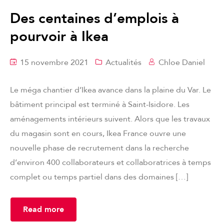
Des centaines d’emplois à
pourvoir à Ikea
15 novembre 2021
Actualités
Chloe Daniel
Le méga chantier d’Ikea avance dans la plaine du Var. Le
bâtiment principal est terminé à Saint-Isidore. Les
aménagements intérieurs suivent. Alors que les travaux
du magasin sont en cours, Ikea France ouvre une
nouvelle phase de recrutement dans la recherche
d’environ 400 collaborateurs et collaboratrices à temps
complet ou temps partiel dans des domaines […]
Read more