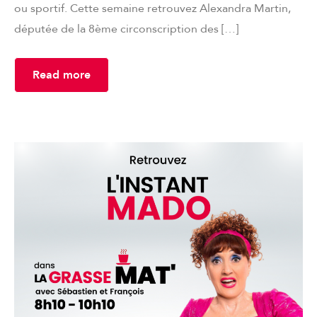
ou sportif. Cette semaine retrouvez Alexandra Martin,
députée de la 8ème circonscription des […]
Read more