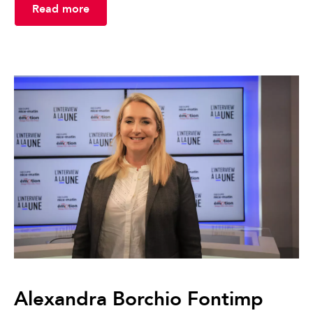
Read more
Alexandra Borchio Fontimp