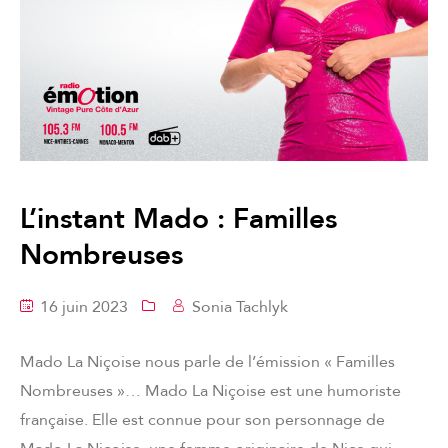
L’instant Mado : Familles
Nombreuses
16 juin 2023
Sonia Tachlyk
Mado La Niçoise nous parle de l’émission « Familles
Nombreuses »… Mado La Niçoise est une humoriste
française. Elle est connue pour son personnage de