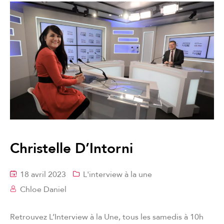
Christelle D’Intorni
18 avril 2023
L'interview à la une
Chloe Daniel
Retrouvez L’Interview à la Une, tous les samedis à 10h