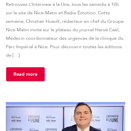
Retrouvez L’Interview à la Une, tous les samedis à 10h
sur le site de Nice-Matin et Radio Émotion. Cette
semaine, Christian Huault, rédacteur en chef du Groupe
Nice Matin invite sur le plateau du journal Hervé Caël,
Médecin coordonnateur des urgences de la clinique du
Parc Impérial à Nice. Pour découvrir toutes les éditions
de […]
Read more