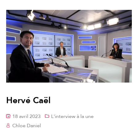
Hervé Caël
18 avril 2023
L'interview à la une
Chloe Daniel