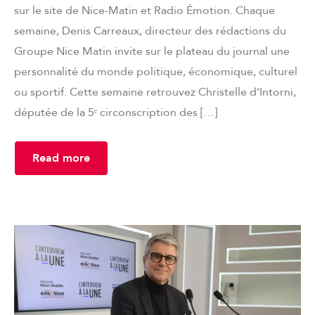
sur le site de Nice-Matin et Radio Émotion. Chaque
semaine, Denis Carreaux, directeur des rédactions du
Groupe Nice Matin invite sur le plateau du journal une
personnalité du monde politique, économique, culturel
ou sportif. Cette semaine retrouvez Christelle d’Intorni,
députée de la 5ᵉ circonscription des […]
Read more