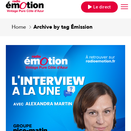
Le direct
Home
Archive by tag Émission