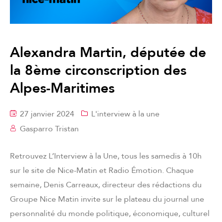
Alexandra Martin, députée de
la 8ème circonscription des
Alpes-Maritimes
27 janvier 2024
L'interview à la une
Gasparro Tristan
Retrouvez L’Interview à la Une, tous les samedis à 10h
sur le site de Nice-Matin et Radio Émotion. Chaque
semaine, Denis Carreaux, directeur des rédactions du
Groupe Nice Matin invite sur le plateau du journal une
personnalité du monde politique, économique, culturel