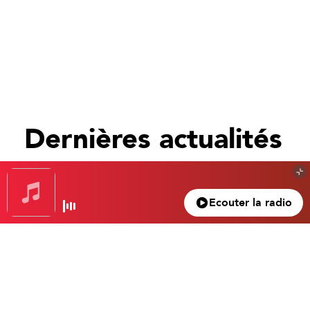
Dernières actualités
Tout voir
Ecouter la radio