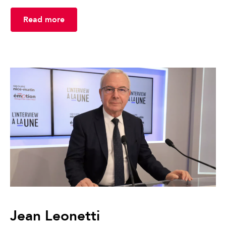
Read more
Jean Leonetti