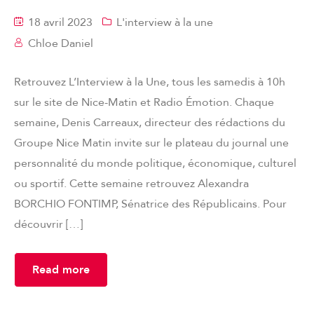
18 avril 2023
L'interview à la une
Chloe Daniel
Retrouvez L’Interview à la Une, tous les samedis à 10h
sur le site de Nice-Matin et Radio Émotion. Chaque
semaine, Denis Carreaux, directeur des rédactions du
Groupe Nice Matin invite sur le plateau du journal une
personnalité du monde politique, économique, culturel
ou sportif. Cette semaine retrouvez Alexandra
BORCHIO FONTIMP, Sénatrice des Républicains. Pour
découvrir […]
Read more