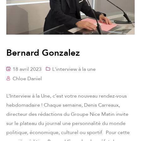
Bernard Gonzalez
18 avril 2023
L'interview à la une
Chloe Daniel
L’Interview à la Une, c’est votre nouveau rendez-vous
hebdomadaire ! Chaque semaine, Denis Carreaux,
directeur des rédactions du Groupe Nice Matin invite
sur le plateau du journal une personnalité du monde
politique, économique, culturel ou sportif. Pour cette