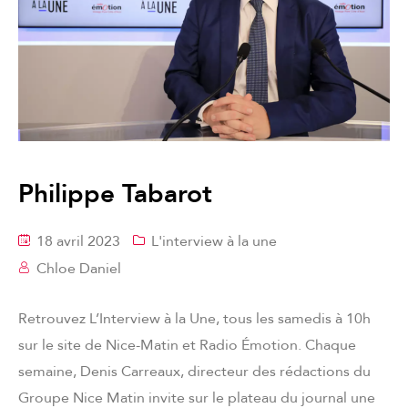
Philippe Tabarot
18 avril 2023
L'interview à la une
Chloe Daniel
Retrouvez L’Interview à la Une, tous les samedis à 10h
sur le site de Nice-Matin et Radio Émotion. Chaque
semaine, Denis Carreaux, directeur des rédactions du
Groupe Nice Matin invite sur le plateau du journal une