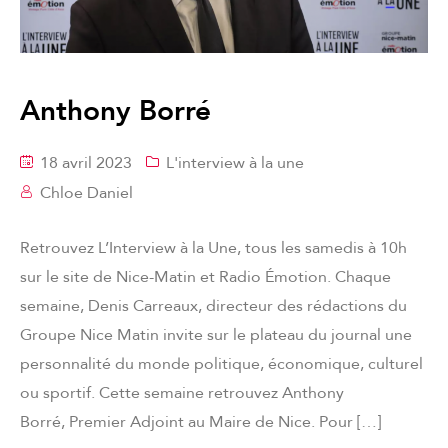
Anthony Borré
18 avril 2023
L'interview à la une
Chloe Daniel
Retrouvez L’Interview à la Une, tous les samedis à 10h
sur le site de Nice-Matin et Radio Émotion. Chaque
semaine, Denis Carreaux, directeur des rédactions du
Groupe Nice Matin invite sur le plateau du journal une
personnalité du monde politique, économique, culturel
ou sportif. Cette semaine retrouvez Anthony
Borré, Premier Adjoint au Maire de Nice. Pour […]