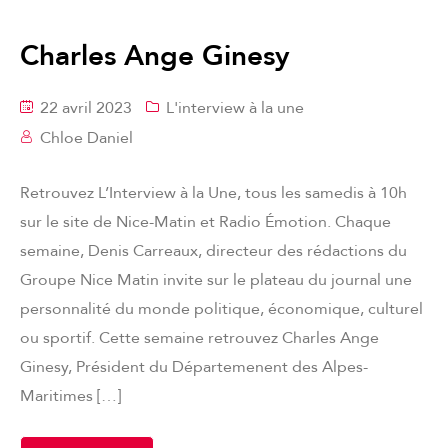
Charles Ange Ginesy
22 avril 2023
L'interview à la une
Chloe Daniel
Retrouvez L’Interview à la Une, tous les samedis à 10h
sur le site de Nice-Matin et Radio Émotion. Chaque
semaine, Denis Carreaux, directeur des rédactions du
Groupe Nice Matin invite sur le plateau du journal une
personnalité du monde politique, économique, culturel
ou sportif. Cette semaine retrouvez Charles Ange
Ginesy, Président du Départemenent des Alpes-
Maritimes […]