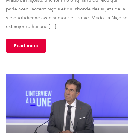
Mado La Niçoise, une femme originaire de Nice qui
parle avec l’accent niçois et qui aborde des sujets de la
vie quotidienne avec humour et ironie. Mado La Niçoise
est aujourd’hui une […]
Read more