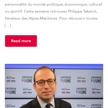
personnalité du monde politique, économique, culturel
ou sportif. Cette semaine retrouvez Philippe Tabarot,
Sénateur des Alpes-Maritimes. Pour découvrir toutes
[…]
Read more