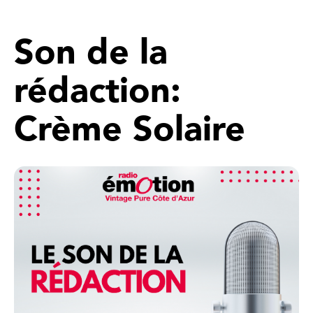
Son de la
rédaction:
Crème Solaire