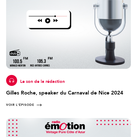
Le son de la rédaction
Gilles Roche, speaker du Carnaval de Nice 2024
VOIR L'ÉPISODE