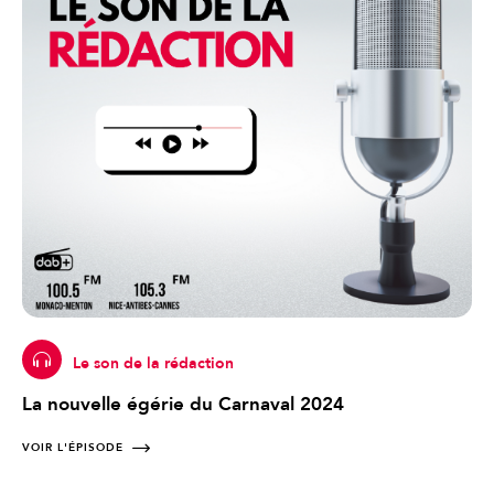
Le son de la rédaction
La nouvelle égérie du Carnaval 2024
VOIR L'ÉPISODE