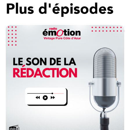
Plus d'épisodes