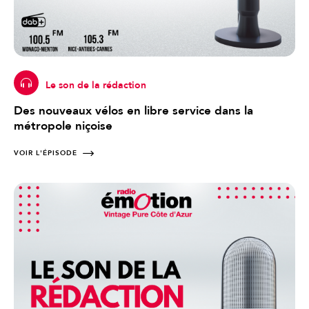
Le son de la rédaction
Des nouveaux vélos en libre service dans la
métropole niçoise
VOIR L'ÉPISODE