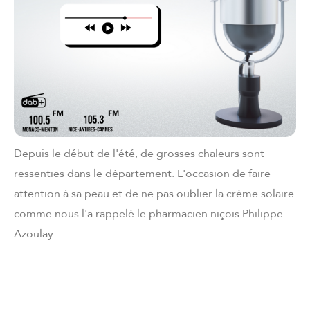
Depuis le début de l'été, de grosses chaleurs sont
ressenties dans le département. L'occasion de faire
attention à sa peau et de ne pas oublier la crème solaire
comme nous l'a rappelé le pharmacien niçois Philippe
Azoulay.