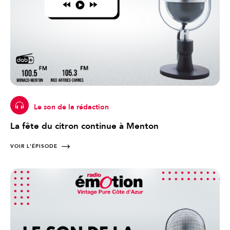
Le son de la rédaction
La fête du citron continue à Menton
VOIR L'ÉPISODE