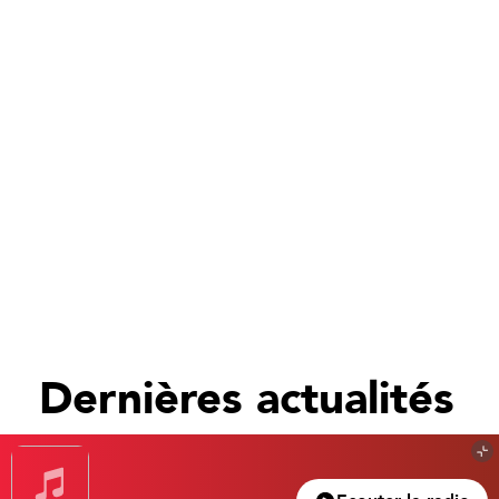
Dernières actualités
Tout voir