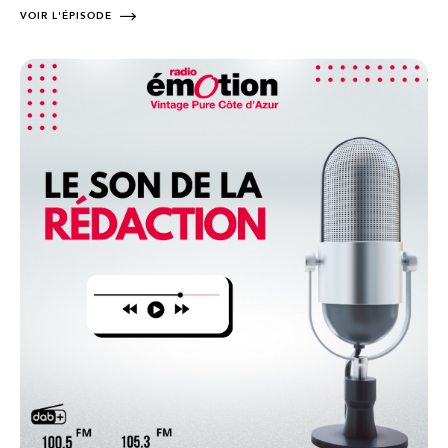
VOIR L'ÉPISODE