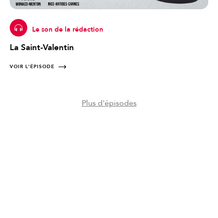
Le son de la rédaction
La Saint-Valentin
VOIR L'ÉPISODE
Plus d'épisodes