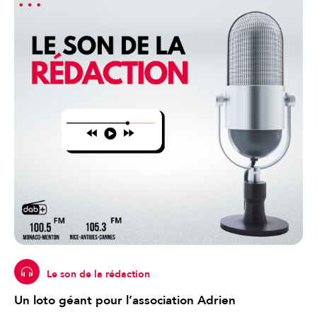
Le son de la rédaction
Un loto géant pour l’association Adrien