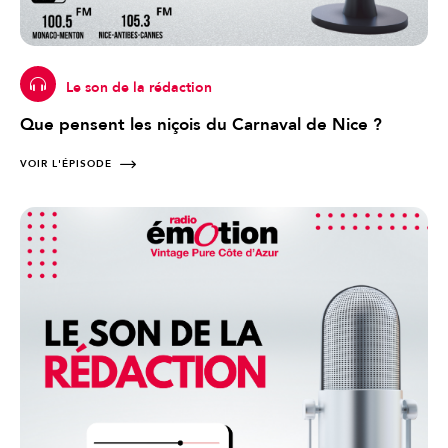
Le son de la rédaction
Que pensent les niçois du Carnaval de Nice ?
VOIR L'ÉPISODE