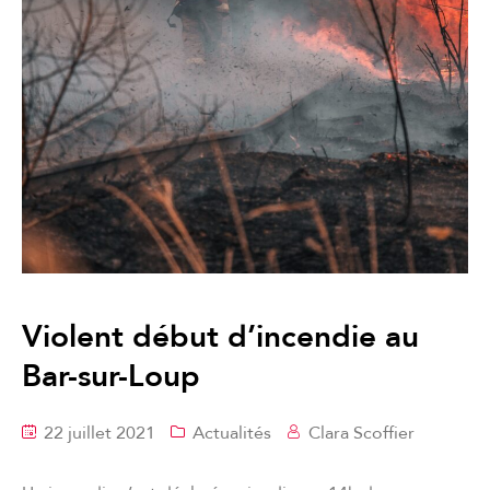
Violent début d’incendie au
Bar-sur-Loup
22 juillet 2021
Actualités
Clara Scoffier