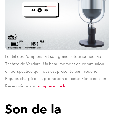
Le Bal des Pompiers fait son grand retour samedi au
Théâtre de Verdure. Un beau moment de communion
en perspective qui nous est présenté par Frédéric
Riquier, chargé de la promotion de cette 7ème édition.
Réservations sur
pompiersnice.fr
Son de la