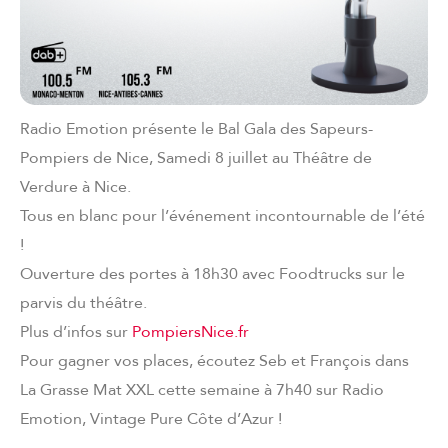
Radio Emotion présente le Bal Gala des Sapeurs-
Pompiers de Nice, Samedi 8 juillet au Théâtre de
Verdure à Nice.
Tous en blanc pour l’événement incontournable de l’été
!
Ouverture des portes à 18h30 avec Foodtrucks sur le
parvis du théâtre.
Plus d’infos sur
PompiersNice.fr
Pour gagner vos places, écoutez Seb et François dans
La Grasse Mat XXL cette semaine à 7h40 sur Radio
Emotion, Vintage Pure Côte d’Azur !