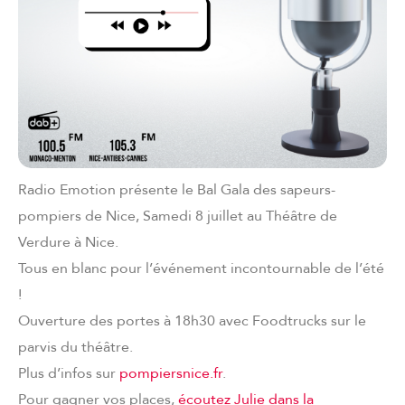
Radio Emotion présente le Bal Gala des sapeurs-
pompiers de Nice, Samedi 8 juillet au Théâtre de
Verdure à Nice.
Tous en blanc pour l’événement incontournable de l’été
!
Ouverture des portes à 18h30 avec Foodtrucks sur le
parvis du théâtre.
Plus d’infos sur
pompiersnice.fr
.
Pour gagner vos places,
écoutez Julie dans la