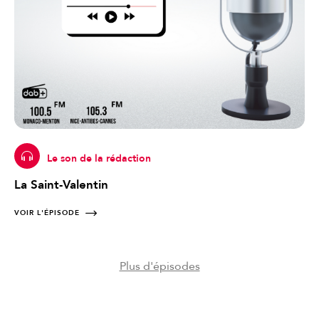
Le son de la rédaction
La Saint-Valentin
VOIR L'ÉPISODE
Plus d'épisodes