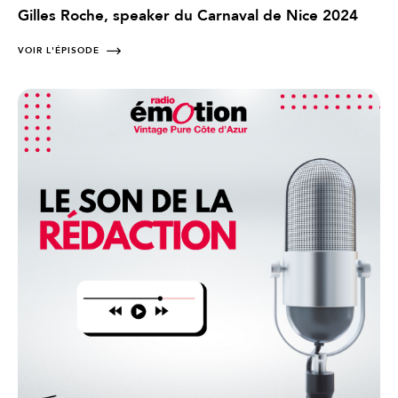
Gilles Roche, speaker du Carnaval de Nice 2024
VOIR L'ÉPISODE