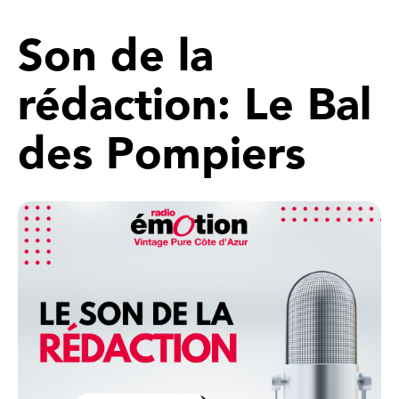
Son de la
rédaction: Le Bal
des Pompiers