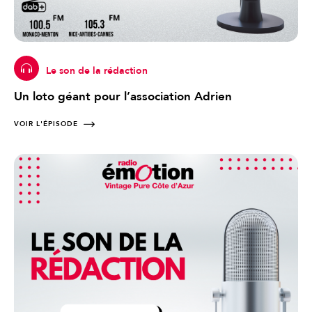
Le son de la rédaction
Un loto géant pour l’association Adrien
VOIR L'ÉPISODE