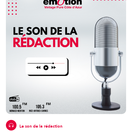
Le son de la rédaction