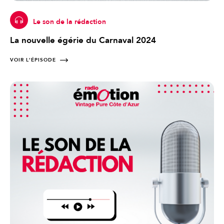
Le son de la rédaction
La nouvelle égérie du Carnaval 2024
VOIR L'ÉPISODE