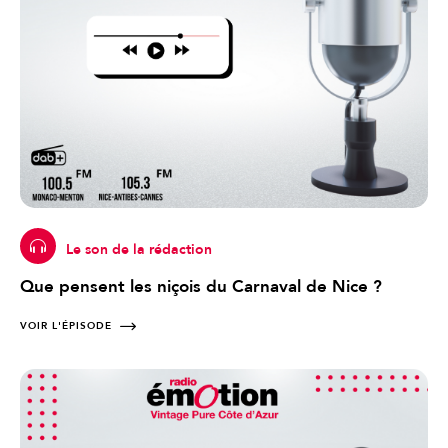
Le son de la rédaction
Que pensent les niçois du Carnaval de Nice ?
VOIR L'ÉPISODE