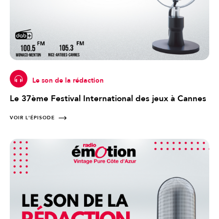
Le son de la rédaction
Le 37ème Festival International des jeux à Cannes
VOIR L'ÉPISODE