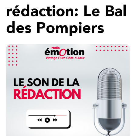
rédaction: Le Bal
des Pompiers