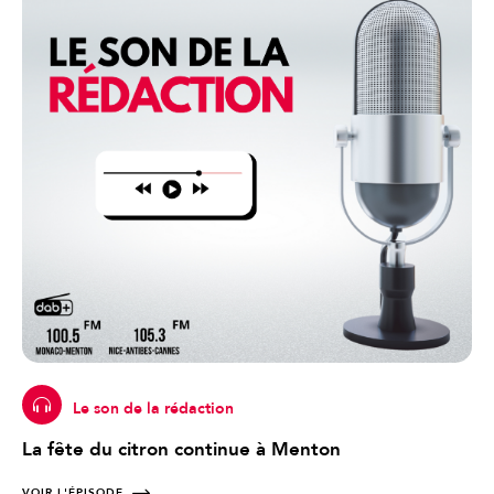
Le son de la rédaction
La fête du citron continue à Menton
VOIR L'ÉPISODE