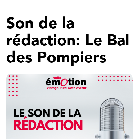
Son de la
rédaction: Le Bal
des Pompiers