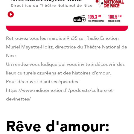
Retrouvez tous les mardis à 9h35 sur Radio Émotion
Muriel Mayette-Holtz, directrice du Théâtre National de
Nice.
Un rendez-vous ludique qui vous invite à découvrir des
lieux culturels azuréens et des histoires d'amour.
Pour découvrir d'autres épisodes :
https://www.radioemotion.fr/podcasts/culture-et-
devinettes/
Rêve d'amour: