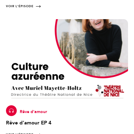
VOIR L'ÉPISODE
Rêve d'amour
Rêve d’amour EP 4