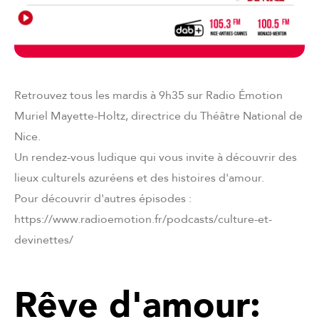
Retrouvez tous les mardis à 9h35 sur Radio Émotion
Muriel Mayette-Holtz, directrice du Théâtre National de
Nice.
Un rendez-vous ludique qui vous invite à découvrir des
lieux culturels azuréens et des histoires d'amour.
Pour découvrir d'autres épisodes :
https://www.radioemotion.fr/podcasts/culture-et-
devinettes/
Rêve d'amour: