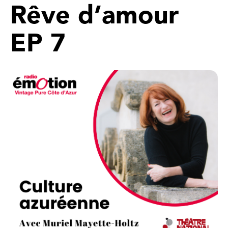
Rêve d’amour
EP 7