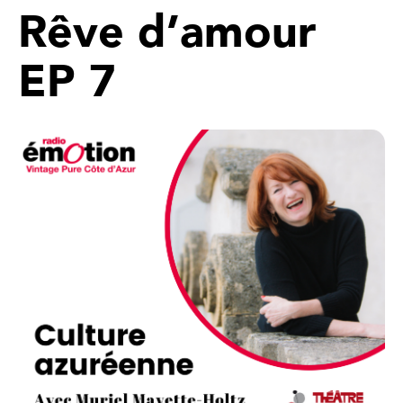
Rêve d’amour
EP 7