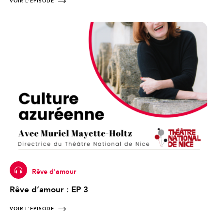
VOIR L'ÉPISODE
Rêve d'amour
Rêve d’amour : EP 3
VOIR L'ÉPISODE