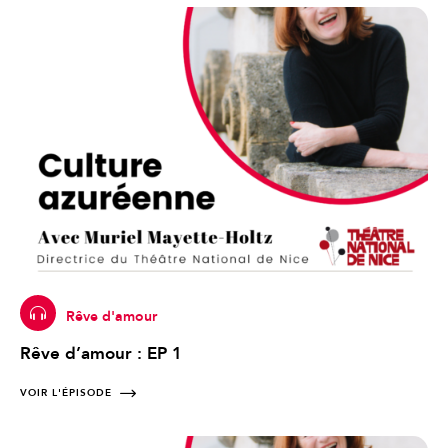
Rêve d'amour
Rêve d’amour : EP 1
VOIR L'ÉPISODE