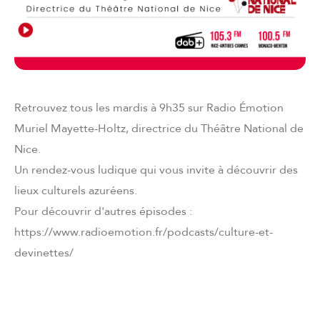
Retrouvez tous les mardis à 9h35 sur Radio Émotion
Muriel Mayette-Holtz, directrice du Théâtre National de
Nice.
Un rendez-vous ludique qui vous invite à découvrir des
lieux culturels azuréens.
Pour découvrir d'autres épisodes :
https://www.radioemotion.fr/podcasts/culture-et-
devinettes/