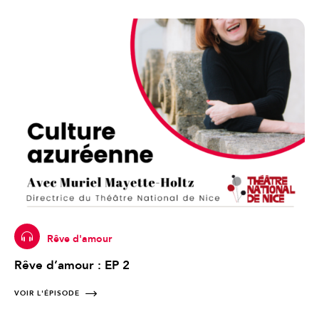
Rêve d'amour
Rêve d’amour : EP 2
VOIR L'ÉPISODE