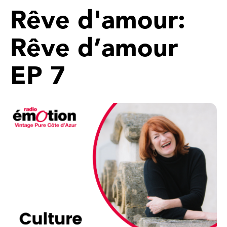
Rêve d'amour:
Rêve d’amour
EP 7