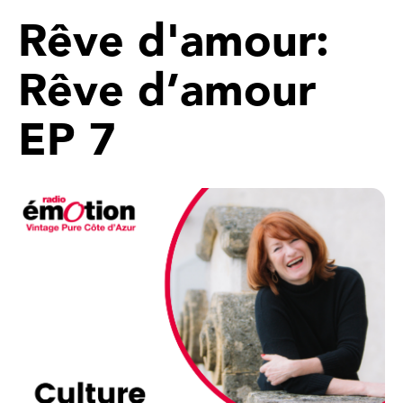
Rêve d'amour:
Rêve d’amour
EP 7