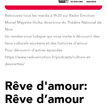
Retrouvez tous les mardis à 9h35 sur Radio Émotion
Muriel Mayette-Holtz, directrice du Théâtre National de
Nice.
Un rendez-vous ludique qui vous invite à découvrir des
lieux culturels azuréens et des histoires d'amour.
Pour découvrir d'autres épisodes :
https://www.radioemotion.fr/podcasts/culture-et-
devinettes/
Rêve d'amour:
Rêve d’amour