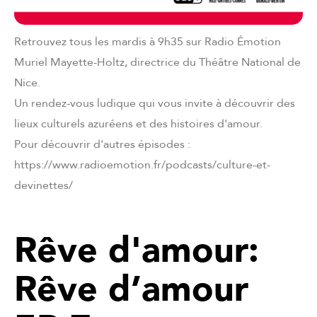
Retrouvez tous les mardis à 9h35 sur Radio Émotion
Muriel Mayette-Holtz, directrice du Théâtre National de
Nice.
Un rendez-vous ludique qui vous invite à découvrir des
lieux culturels azuréens et des histoires d'amour.
Pour découvrir d'autres épisodes :
https://www.radioemotion.fr/podcasts/culture-et-
devinettes/
Rêve d'amour:
Rêve d’amour