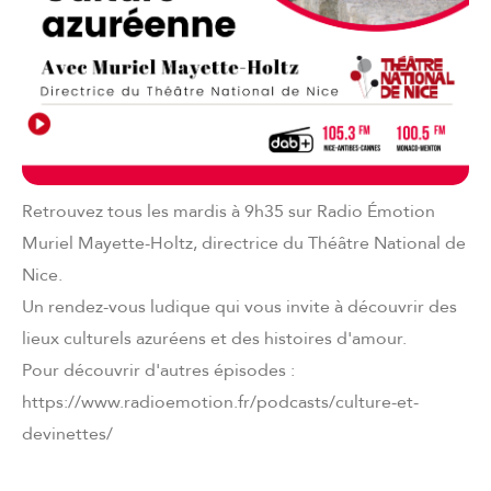
Retrouvez tous les mardis à 9h35 sur Radio Émotion
Muriel Mayette-Holtz, directrice du Théâtre National de
Nice.
Un rendez-vous ludique qui vous invite à découvrir des
lieux culturels azuréens et des histoires d'amour.
Pour découvrir d'autres épisodes :
https://www.radioemotion.fr/podcasts/culture-et-
devinettes/