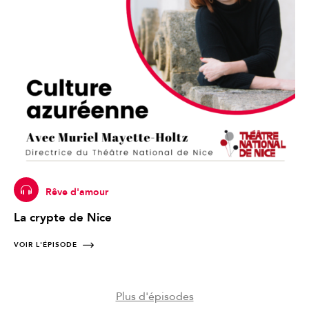
Rêve d'amour
La crypte de Nice
VOIR L'ÉPISODE
Plus d'épisodes