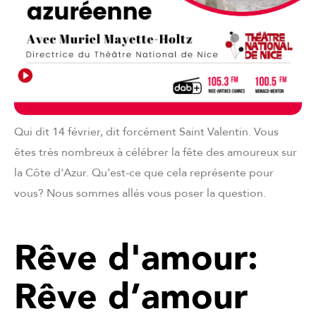
Qui dit 14 février, dit forcément Saint Valentin. Vous
êtes très nombreux à célébrer la fête des amoureux sur
la Côte d'Azur. Qu'est-ce que cela représente pour
vous? Nous sommes allés vous poser la question.
Rêve d'amour:
Rêve d’amour