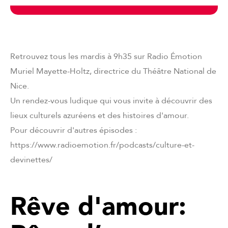
Retrouvez tous les mardis à 9h35 sur Radio Émotion
Muriel Mayette-Holtz, directrice du Théâtre National de
Nice.
Un rendez-vous ludique qui vous invite à découvrir des
lieux culturels azuréens et des histoires d'amour.
Pour découvrir d'autres épisodes :
https://www.radioemotion.fr/podcasts/culture-et-
devinettes/
Rêve d'amour: