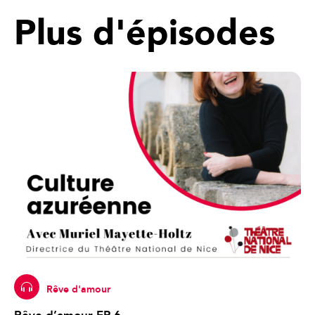
Plus d'épisodes
Rêve d'amour