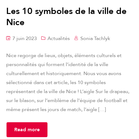
Les 10 symboles de la ville de
Nice
7 juin 2023
Actualités
Sonia Tachlyk
Nice regorge de lieux, objets, éléments culturels et
personnalités qui forment l’identité de la ville
culturellement et historiquement. Nous vous avons
sélectionné dans cet article, les 10 symboles
représentant de la ville de Nice ! L’aigle Sur le drapeau,
sur le blason, sur l’emblème de l’équipe de football et
même présent les jours de match, l’aigle […]
Read more