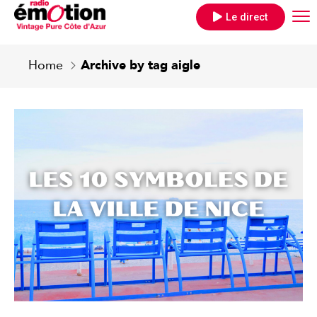
Le direct
Home
Archive by tag aigle