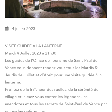
4 juillet 2023
VISITE GUIDÉE A LA LANTERNE
Mardi 4 Juillet 2023 à 21h30
Les guides de l’Office de Tourisme de Saint-Paul de
Vence vous donnent rendez-vous tous les Mardis &
Jeudis de Juillet et d’Août pour une visite guidée à la
lanterne.
Profitez de la fraîcheur des ruelles, de la sérénité du
village et laissez-vous conter les légendes, les
anecdotes et tous les secrets de Saint-Paul de Vence par
un guide-conférencier.