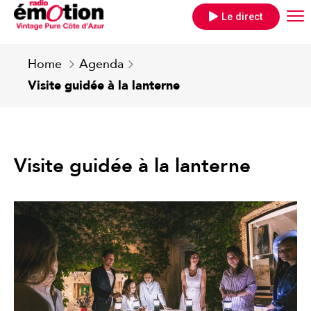
Le direct
Home
Agenda
Visite guidée à la lanterne
Visite guidée à la lanterne