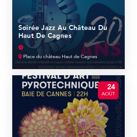
Soirée Jazz Au Château Du
Haut De Cagnes
Place du château Haut de Cagnes
24
AOÛT