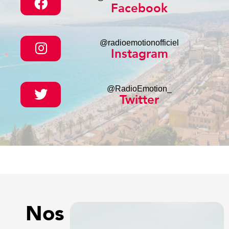
Facebook
@radioemotionofficiel
Instagram
@RadioEmotion_
Twitter
Nos