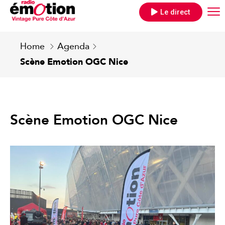
Le direct
Home
Agenda
Scène Emotion OGC Nice
Scène Emotion OGC Nice