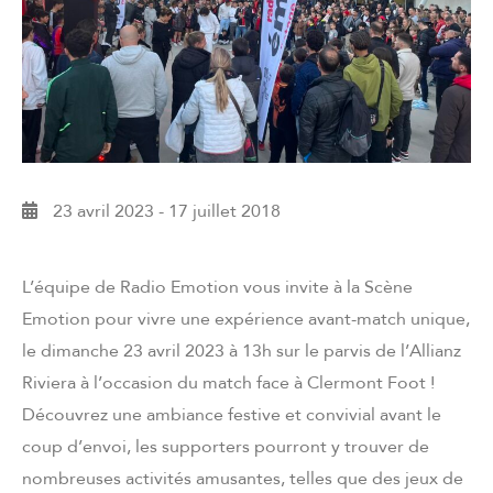
23 avril 2023
-
17 juillet 2018
L’équipe de Radio Emotion vous invite à la Scène
Emotion pour vivre une expérience avant-match unique,
le dimanche 23 avril 2023 à 13h sur le parvis de l’Allianz
Riviera à l’occasion du match face à Clermont Foot !
Découvrez une ambiance festive et convivial avant le
coup d’envoi, les supporters pourront y trouver de
nombreuses activités amusantes, telles que des jeux de