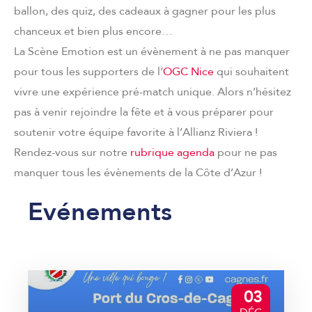
ballon, des quiz, des cadeaux à gagner pour les plus
chanceux et bien plus encore…
La Scène Emotion est un évènement à ne pas manquer
pour tous les supporters de l’
OGC Nice
qui souhaitent
vivre une expérience pré-match unique. Alors n’hésitez
pas à venir rejoindre la fête et à vous préparer pour
soutenir votre équipe favorite à l’Allianz Riviera !
Rendez-vous sur notre
rubrique agenda
pour ne pas
manquer tous les évènements de la Côte d’Azur !
Evénements
03