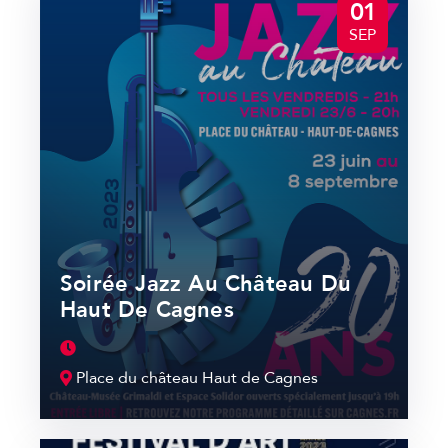
01
SEP
Soirée Jazz Au Château Du
Haut De Cagnes
Place du château Haut de Cagnes