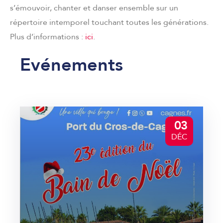
s’émouvoir, chanter et danser ensemble sur un
répertoire intemporel touchant toutes les générations.
Plus d’informations :
ici
.
Evénements
03
DÉC