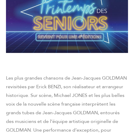
Les plus grandes chansons de Jean-Jacques GOLDMAN
revisitées par Erick BENZI, son réalisateur et arrangeur
historique. Sur scène, Michael JONES et les plus belles
voix de la nouvelle scène française interprètent les
grands tubes de Jean-Jacques GOLDMAN, entourés
des musiciens et de l’équipe artistique originelle de
GOLDMAN. Une performance d’exception, pour