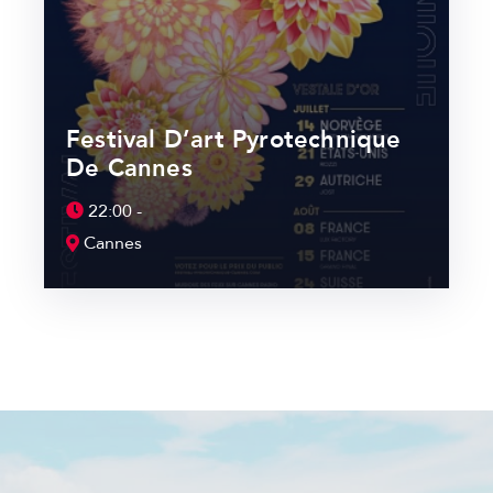
Festival D’art Pyrotechnique
De Cannes
22:00 -
Cannes