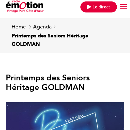
Le direct
Home
Agenda
Printemps des Seniors Héritage
GOLDMAN
Printemps des Seniors
Héritage GOLDMAN