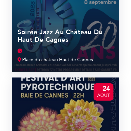
Soirée Jazz Au Château Du
Haut De Cagnes
Place du château Haut de Cagnes
24
AOÛT