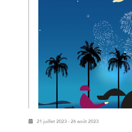
21 juillet 2023
-
26 août 2023