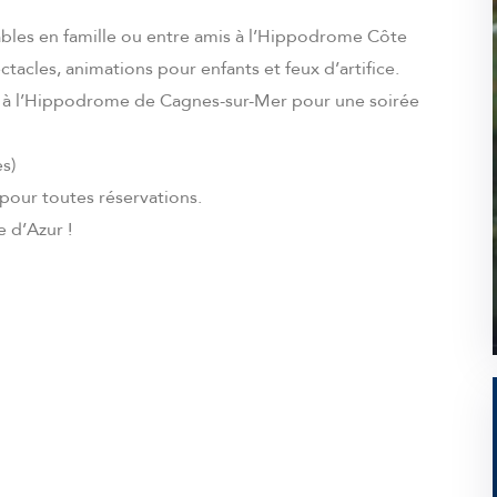
liables en famille ou entre amis à l’Hippodrome Côte
ctacles, animations pour enfants et feux d’artifice.
e à l’Hippodrome de Cagnes-sur-Mer pour une soirée
s)
pour toutes réservations.
 d’Azur !