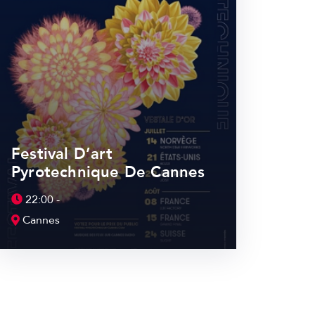
Festival D’art
Pyrotechnique De Cannes
22:00 -
Cannes