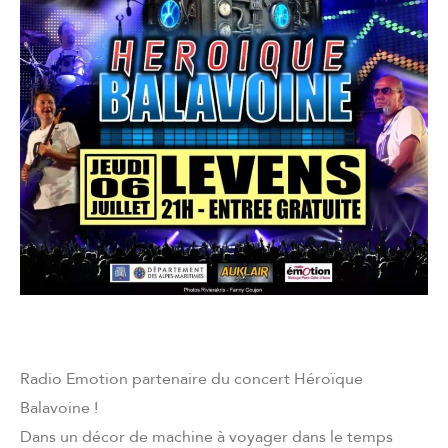
Radio Emotion partenaire du concert Héroïque
Balavoine !
Dans un décor de machine à voyager dans le temps