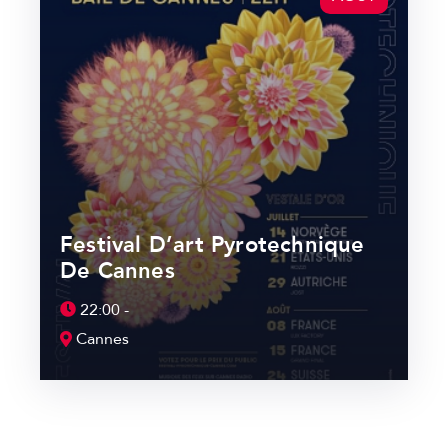
Festival D’art Pyrotechnique
De Cannes
22:00 -
Cannes