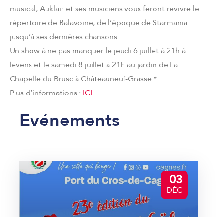
musical, Auklair et ses musiciens vous feront revivre le
répertoire de Balavoine, de l’époque de Starmania
jusqu’à ses dernières chansons.
Un show à ne pas manquer le jeudi 6 juillet à 21h à
levens et le samedi 8 juillet à 21h au jardin de La
Chapelle du Brusc à Châteauneuf-Grasse.*
Plus d’informations :
ICI
.
Evénements
03
DÉC