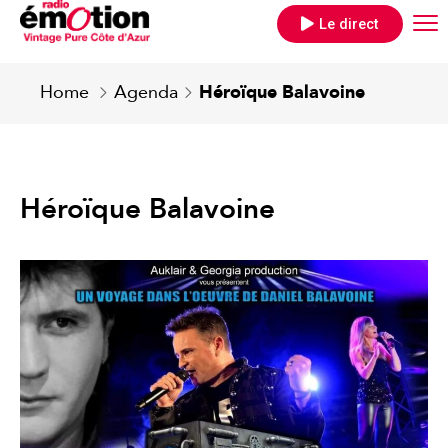
Le direct
Home
Agenda
Héroïque Balavoine
Héroïque Balavoine