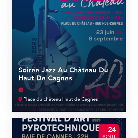
Soirée Jazz Au Château Du
Haut De Cagnes
Place du château Haut de Cagnes
24
AOÛT