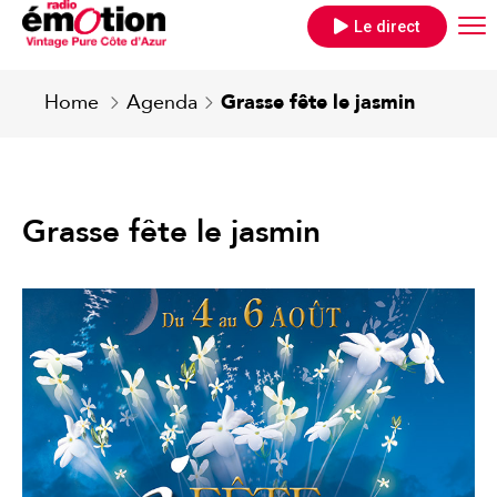
Le direct
Home
Agenda
Grasse fête le jasmin
Grasse fête le jasmin