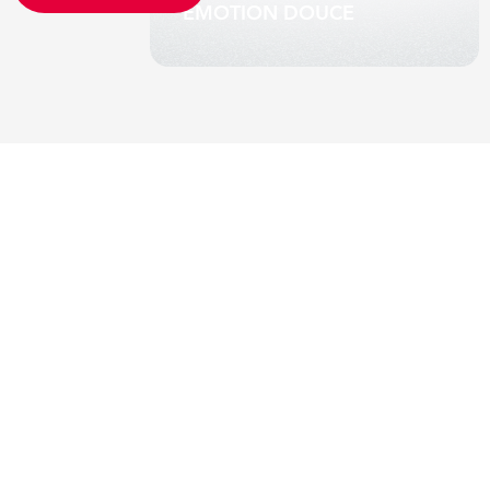
EMOTION DOUCE