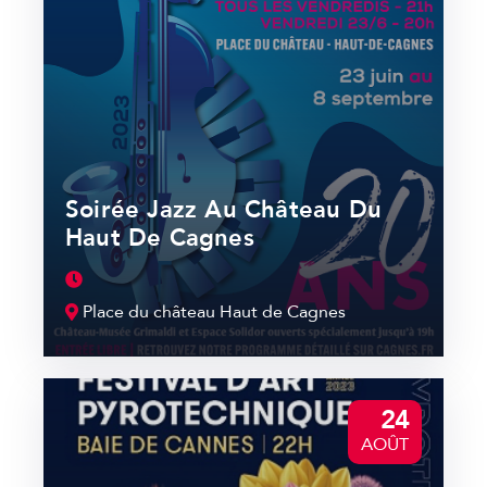
Soirée Jazz Au Château Du
Haut De Cagnes
Place du château Haut de Cagnes
24
AOÛT