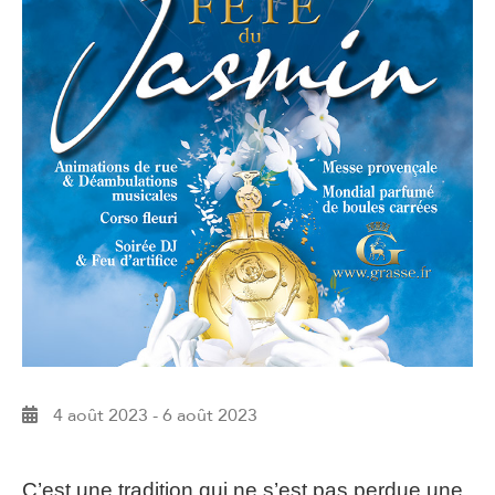
4 août 2023
-
6 août 2023
C’est une tradition qui ne s’est pas perdue une