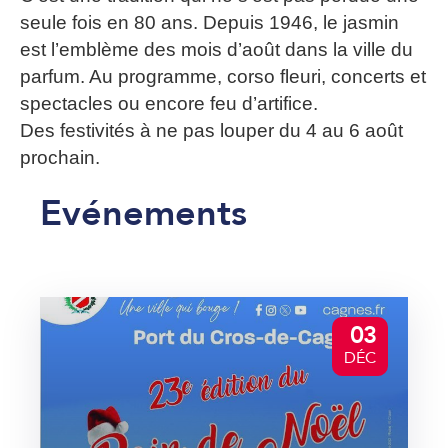
seule fois en 80 ans. Depuis 1946, le jasmin
est l’emblème des mois d’août dans la ville du
parfum. Au programme, corso fleuri, concerts et
spectacles ou encore feu d’artifice.
Des festivités à ne pas louper du 4 au 6 août
prochain.
Evénements
03
DÉC