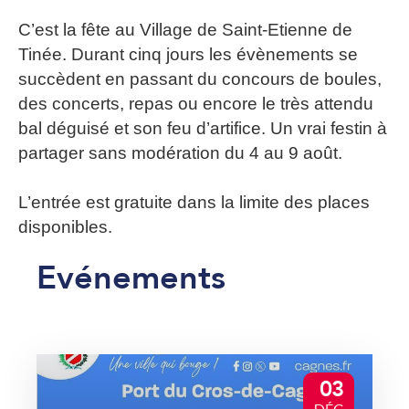
C’est la fête au Village de Saint-Etienne de
Tinée. Durant cinq jours les évènements se
succèdent en passant du concours de boules,
des concerts, repas ou encore le très attendu
bal déguisé et son feu d’artifice. Un vrai festin à
partager sans modération du 4 au 9 août.
L’entrée est gratuite dans la limite des places
disponibles.
Evénements
03