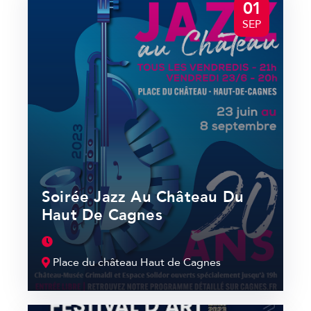
01
SEP
Soirée Jazz Au Château Du
Haut De Cagnes
Place du château Haut de Cagnes