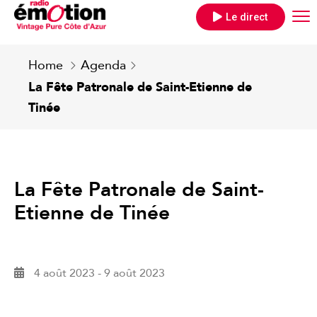
Le direct
Home
Agenda
La Fête Patronale de Saint-Etienne de
Tinée
La Fête Patronale de Saint-
Etienne de Tinée
4 août 2023
-
9 août 2023