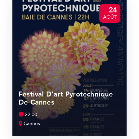
24
AOÛT
Festival D’art Pyrotechnique
De Cannes
22:00 -
Cannes