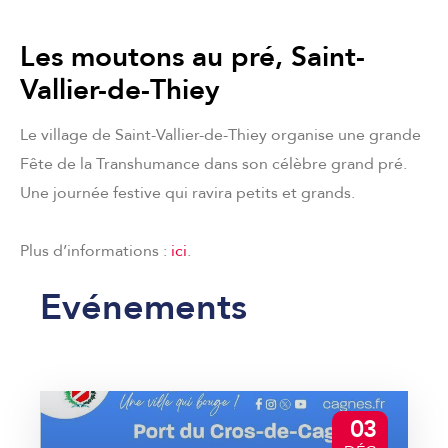
Les moutons au pré, Saint-
Vallier-de-Thiey
Le village de Saint-Vallier-de-Thiey organise une grande
Fête de la Transhumance dans son célèbre grand pré.
Une journée festive qui ravira petits et grands.
Plus d’informations :
ici
.
Evénements
03