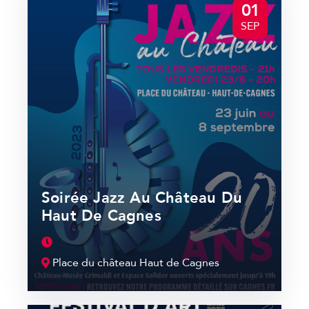
01
SEP
Soirée Jazz Au Château Du
Haut De Cagnes
Place du château Haut de Cagnes