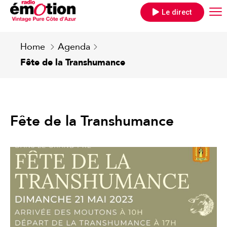
Le direct
Home
Agenda
Fête de la Transhumance
Fête de la Transhumance