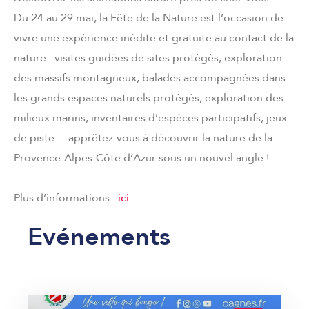
Du 24 au 29 mai, la Fête de la Nature est l’occasion de
vivre une expérience inédite et gratuite au contact de la
nature : visites guidées de sites protégés, exploration
des massifs montagneux, balades accompagnées dans
les grands espaces naturels protégés, exploration des
milieux marins, inventaires d’espèces participatifs, jeux
de piste… apprêtez-vous à découvrir la nature de la
Provence-Alpes-Côte d’Azur sous un nouvel angle !
Plus d’informations :
ici
.
Evénements