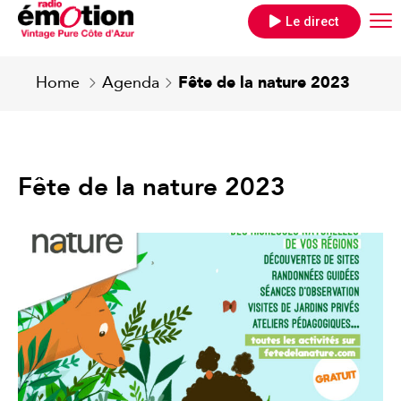
Le direct
Home
Agenda
Fête de la nature 2023
Fête de la nature 2023