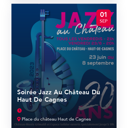
01
SEP
Soirée Jazz Au Château Du
Haut De Cagnes
Place du château Haut de Cagnes