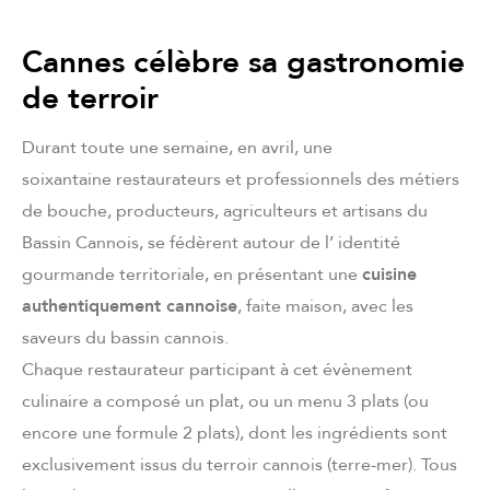
Cannes célèbre sa gastronomie
de terroir
Durant toute une semaine, en avril, une
soixantaine restaurateurs et professionnels des métiers
de bouche, producteurs, agriculteurs et artisans du
Bassin Cannois, se fédèrent autour de l’ identité
gourmande territoriale, en présentant une
cuisine
authentiquement cannoise
, faite maison, avec les
saveurs du bassin cannois.
Chaque restaurateur participant à cet évènement
culinaire a composé un plat, ou un menu 3 plats (ou
encore une formule 2 plats), dont les ingrédients sont
exclusivement issus du terroir cannois (terre-mer). Tous