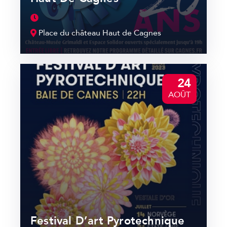
Place du château Haut de Cagnes
24
AOÛT
Festival D’art Pyrotechnique