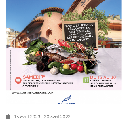
15 avril 2023
-
30 avril 2023