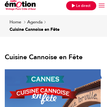
Le direct
Home
Agenda
Cuisine Cannoise en Fête
Cuisine Cannoise en Fête