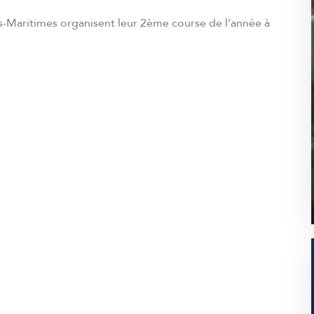
s-Maritimes organisent leur 2ème course de l’année à