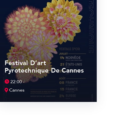
Festival D’art
Pyrotechnique De Cannes
22:00 -
Cannes