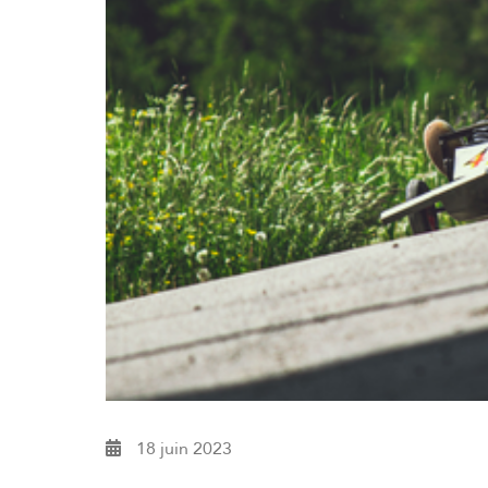
18 juin 2023