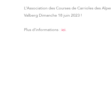
L’Association des Courses de Carrioles des Alpe
Valberg Dimanche 18 juin 2023 !
Plus d’informations :
ici
.