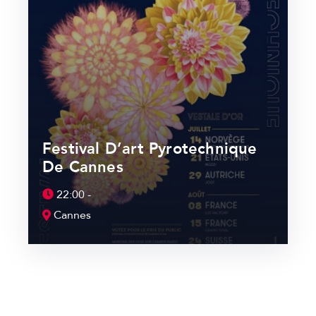
Festival D’art Pyrotechnique
De Cannes
22:00 -
Cannes