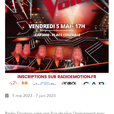
5 mai 2023
-
7 juin 2023
Radio Emotion crée une fois de plus l’évènement avec