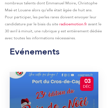
nombreux talents dont Emmanuel Moire, Christophe
Maé et Louane alors qu’elle était âgée de huit ans.
Pour participer, les perles rares doivent envoyer leur
candidature par le biais du site
radioemotion.fr
avant le
30 avril à minuit, une rubrique y est entièrement dédiée
avec toutes les informations nécessaires.
Evénements
03
DÉC