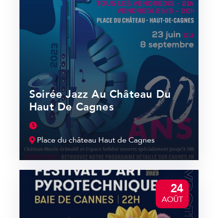
Soirée Jazz Au Château Du
Haut De Cagnes
Place du château Haut de Cagnes
24
AOÛT