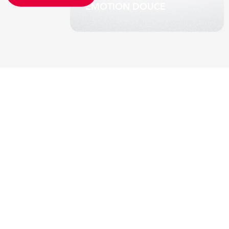
EMOTION DOUCE