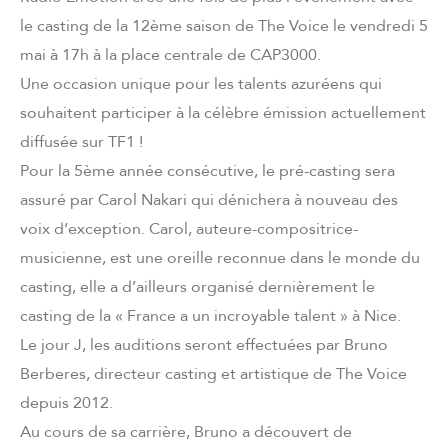
le casting de la 12ème saison de The Voice le vendredi 5
mai à 17h à la place centrale de CAP3000.
Une occasion unique pour les talents azuréens qui
souhaitent participer à la célèbre émission actuellement
diffusée sur TF1 !
Pour la 5ème année consécutive, le pré-casting sera
assuré par Carol Nakari qui dénichera à nouveau des
voix d’exception. Carol, auteure-compositrice-
musicienne, est une oreille reconnue dans le monde du
casting, elle a d’ailleurs organisé dernièrement le
casting de la « France a un incroyable talent » à Nice.
Le jour J, les auditions seront effectuées par Bruno
Berberes, directeur casting et artistique de The Voice
depuis 2012.
Au cours de sa carrière, Bruno a découvert de