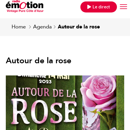
Le direct
Home
Agenda
Autour de la rose
Autour de la rose