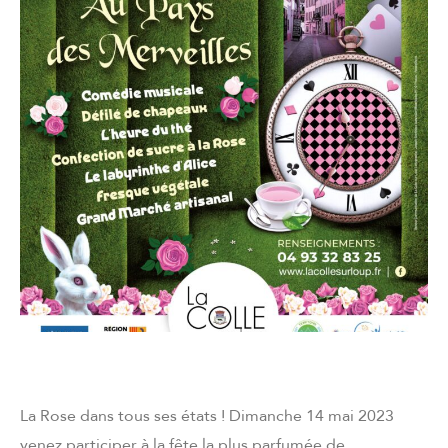
La Rose dans tous ses états ! Dimanche 14 mai 2023
venez participer à la fête la plus parfumée de