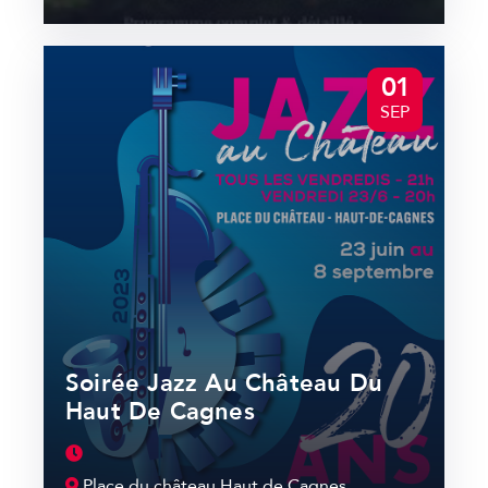
01
SEP
Soirée Jazz Au Château Du
Haut De Cagnes
Place du château Haut de Cagnes